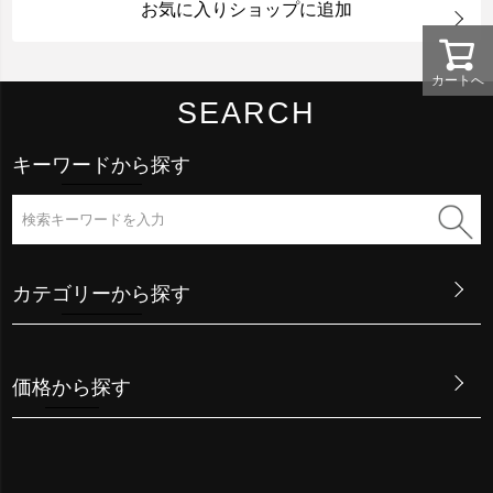
お気に入りショップに追加
カートへ
SEARCH
キーワードから探す
カテゴリーから探す
価格から探す