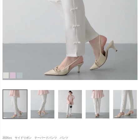
2026ss サイドリボン テーパードパンツ パンツ