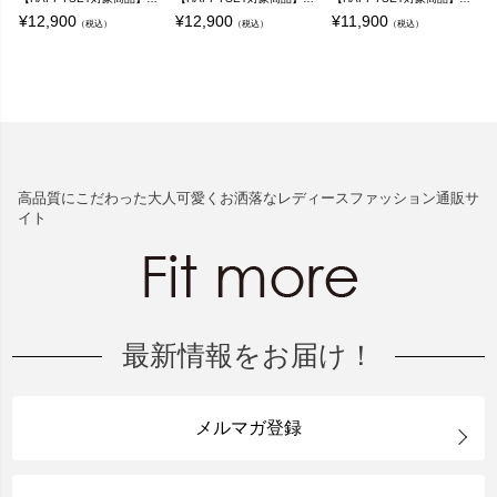
¥
12,900
¥
12,900
¥
11,900
¥
（税込）
（税込）
（税込）
高品質にこだわった大人可愛くお洒落なレディースファッション通販サ
イト
最新情報をお届け！
メルマガ登録