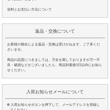
送料とお支払い方法について
返品・交換について
お客様の都合による返品・交換は受けかねます。ご了承くだ
さいませ。
商品の品質につきましては、万全を期しておりますが万一不
良・破損などがございましたら、商品到着後3日以内にお知ら
せください。
入荷お知らせメールについて
入荷お知らせボタンを押下して、メールアドレスを登録し
てください。