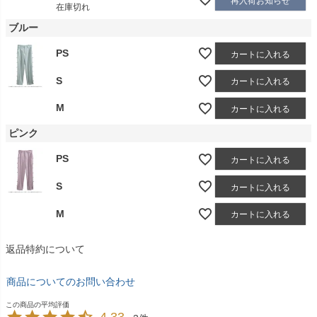
再入荷お知らせ
在庫切れ
ブルー
PS
カートに入れる
S
カートに入れる
M
カートに入れる
ピンク
PS
カートに入れる
S
カートに入れる
M
カートに入れる
返品特約について
商品についてのお問い合わせ