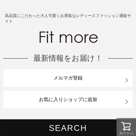
高品質にこだわった大人可愛くお洒落なレディースファッション通販サ
イト
最新情報をお届け！
メルマガ登録
お気に入りショップに追加
SEARCH
カートへ