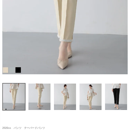
2026ss パンツ テーパードパンツ