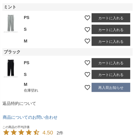
ミント
PS
カートに入れる
S
カートに入れる
M
カートに入れる
ブラック
PS
カートに入れる
S
カートに入れる
M
再入荷お知らせ
在庫切れ
返品特約について
商品についてのお問い合わせ
4.50
2