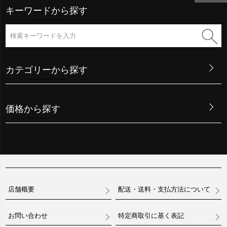
キーワードから探す
カテゴリーから探す
価格から探す
店舗概要
配送・送料・支払方法について
お問い合わせ
特定商取引に基く表記