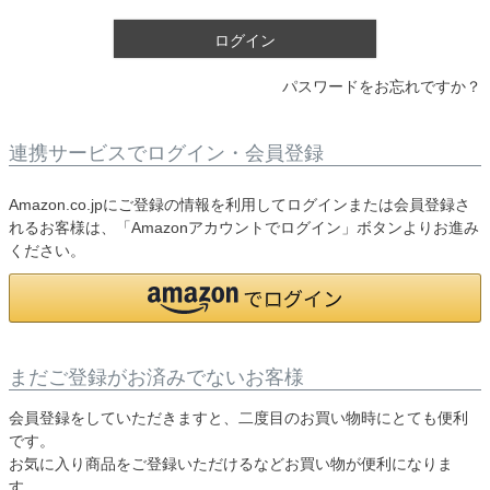
)
ログイン
パスワードをお忘れですか？
連携サービスでログイン・会員登録
Amazon.co.jpにご登録の情報を利用してログインまたは会員登録さ
れるお客様は、「Amazonアカウントでログイン」ボタンよりお進み
ください。
まだご登録がお済みでないお客様
会員登録をしていただきますと、二度目のお買い物時にとても便利
です。
お気に入り商品をご登録いただけるなどお買い物が便利になりま
す。