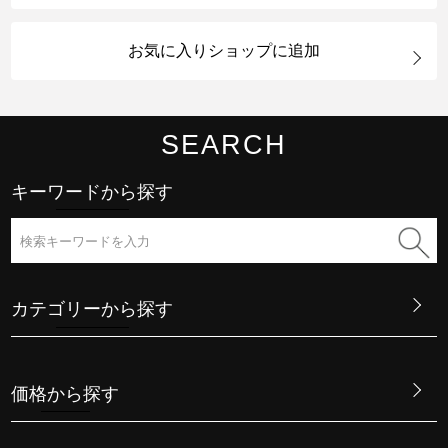
お気に入りショップに追加
SEARCH
キーワードから探す
カテゴリーから探す
価格から探す