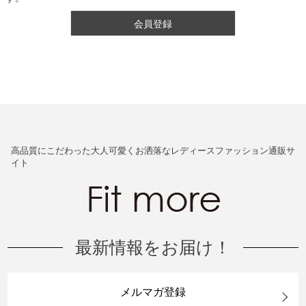
会員登録
高品質にこだわった大人可愛くお洒落なレディースファッション通販サ
イト
最新情報をお届け！
メルマガ登録