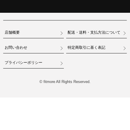
店舗概要
配送・送料・支払方法について
お問い合わせ
特定商取引に基く表記
プライバシーポリシー
© fitmore All Rights Reserved.