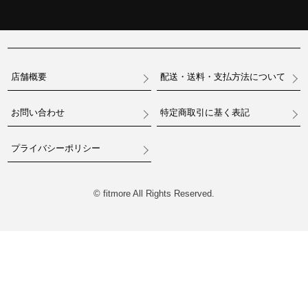
店舗概要
配送・送料・支払方法について
お問い合わせ
特定商取引に基く表記
プライバシーポリシー
© fitmore All Rights Reserved.