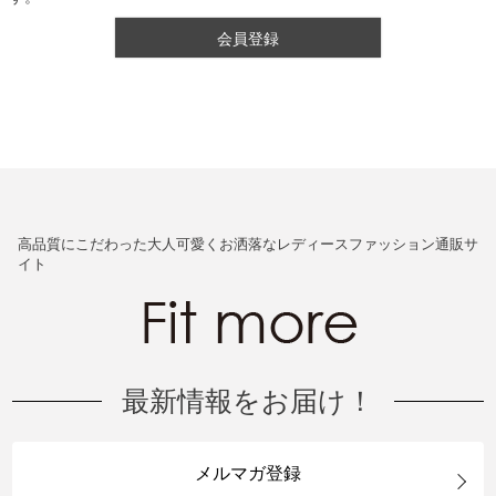
会員登録
高品質にこだわった大人可愛くお洒落なレディースファッション通販サ
イト
最新情報をお届け！
メルマガ登録