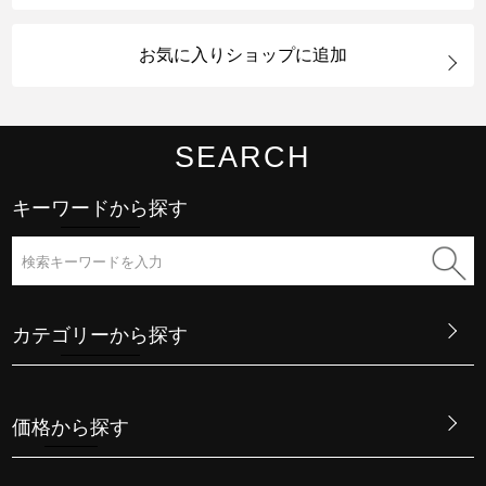
お気に入りショップに追加
SEARCH
キーワードから探す
カテゴリーから探す
価格から探す