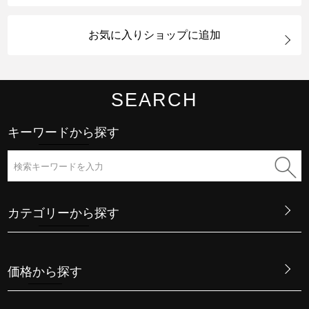
お気に入りショップに追加
SEARCH
キーワードから探す
カテゴリーから探す
価格から探す