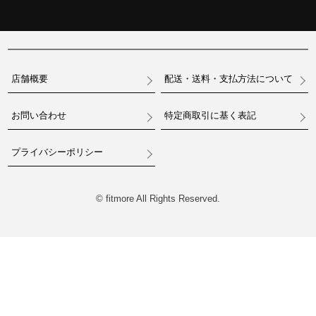
店舗概要
配送・送料・支払方法について
お問い合わせ
特定商取引に基く表記
プライバシーポリシー
© fitmore All Rights Reserved.