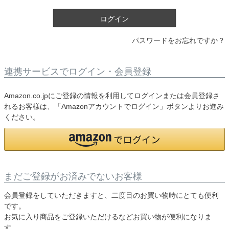
)
ログイン
パスワードをお忘れですか？
連携サービスでログイン・会員登録
Amazon.co.jpにご登録の情報を利用してログインまたは会員登録さ
れるお客様は、「Amazonアカウントでログイン」ボタンよりお進み
ください。
まだご登録がお済みでないお客様
会員登録をしていただきますと、二度目のお買い物時にとても便利
です。
お気に入り商品をご登録いただけるなどお買い物が便利になりま
す。