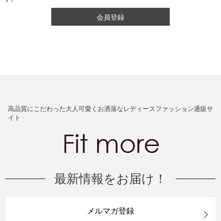
会員登録
高品質にこだわった大人可愛くお洒落なレディースファッション通販サ
イト
最新情報をお届け！
メルマガ登録