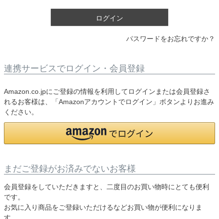
)
ログイン
パスワードをお忘れですか？
連携サービスでログイン・会員登録
Amazon.co.jpにご登録の情報を利用してログインまたは会員登録さ
れるお客様は、「Amazonアカウントでログイン」ボタンよりお進み
ください。
まだご登録がお済みでないお客様
会員登録をしていただきますと、二度目のお買い物時にとても便利
です。
お気に入り商品をご登録いただけるなどお買い物が便利になりま
す。