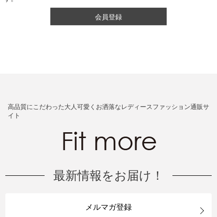
会員登録
高品質にこだわった大人可愛くお洒落なレディースファッション通販サ
イト
最新情報をお届け！
メルマガ登録