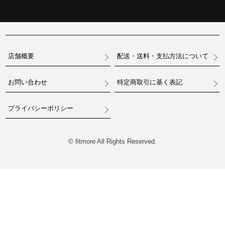
店舗概要
配送・送料・支払方法について
お問い合わせ
特定商取引に基く表記
プライバシーポリシー
© fitmore All Rights Reserved.