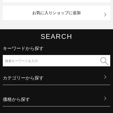
お気に入りショップに追加
SEARCH
キーワードから探す
カテゴリーから探す
価格から探す