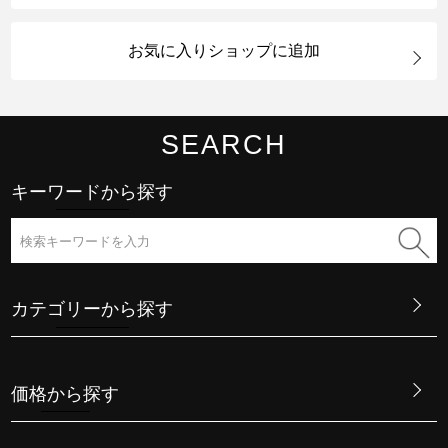
お気に入りショップに追加
SEARCH
キーワードから探す
カテゴリーから探す
価格から探す