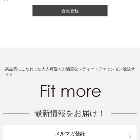
会員登録
高品質にこだわった大人可愛くお洒落なレディースファッション通販サ
イト
最新情報をお届け！
メルマガ登録