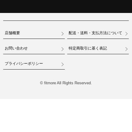
店舗概要
配送・送料・支払方法について
お問い合わせ
特定商取引に基く表記
プライバシーポリシー
© fitmore All Rights Reserved.