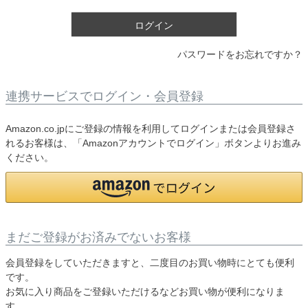
)
ログイン
パスワードをお忘れですか？
連携サービスでログイン・会員登録
Amazon.co.jpにご登録の情報を利用してログインまたは会員登録さ
れるお客様は、「Amazonアカウントでログイン」ボタンよりお進み
ください。
まだご登録がお済みでないお客様
会員登録をしていただきますと、二度目のお買い物時にとても便利
です。
お気に入り商品をご登録いただけるなどお買い物が便利になりま
す。