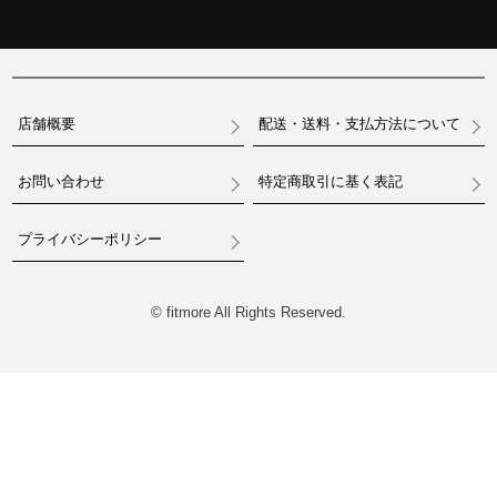
店舗概要
配送・送料・支払方法について
お問い合わせ
特定商取引に基く表記
プライバシーポリシー
© fitmore All Rights Reserved.