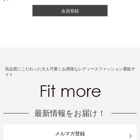
会員登録
高品質にこだわった大人可愛くお洒落なレディースファッション通販サ
イト
最新情報をお届け！
メルマガ登録