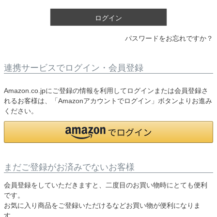
)
ログイン
パスワードをお忘れですか？
連携サービスでログイン・会員登録
Amazon.co.jpにご登録の情報を利用してログインまたは会員登録さ
れるお客様は、「Amazonアカウントでログイン」ボタンよりお進み
ください。
まだご登録がお済みでないお客様
会員登録をしていただきますと、二度目のお買い物時にとても便利
です。
お気に入り商品をご登録いただけるなどお買い物が便利になりま
す。