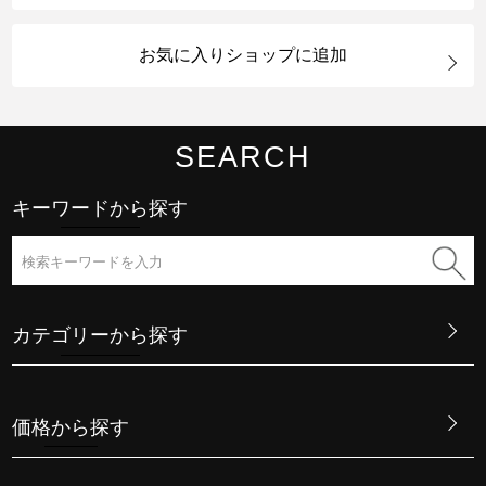
お気に入りショップに追加
SEARCH
キーワードから探す
カテゴリーから探す
価格から探す