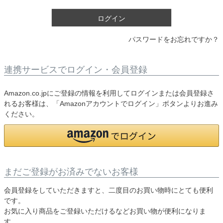
)
ログイン
パスワードをお忘れですか？
連携サービスでログイン・会員登録
Amazon.co.jpにご登録の情報を利用してログインまたは会員登録さ
れるお客様は、「Amazonアカウントでログイン」ボタンよりお進み
ください。
まだご登録がお済みでないお客様
会員登録をしていただきますと、二度目のお買い物時にとても便利
です。
お気に入り商品をご登録いただけるなどお買い物が便利になりま
す。