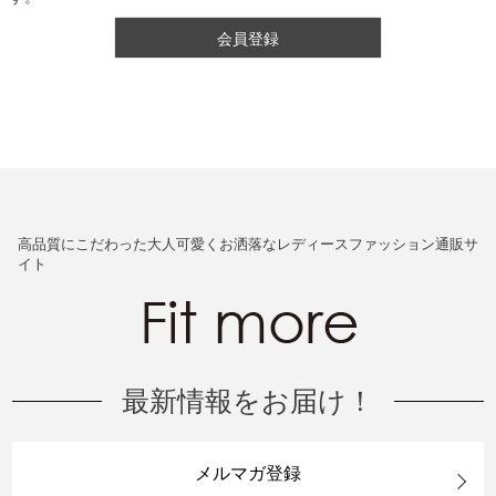
会員登録
高品質にこだわった大人可愛くお洒落なレディースファッション通販サ
イト
最新情報をお届け！
メルマガ登録