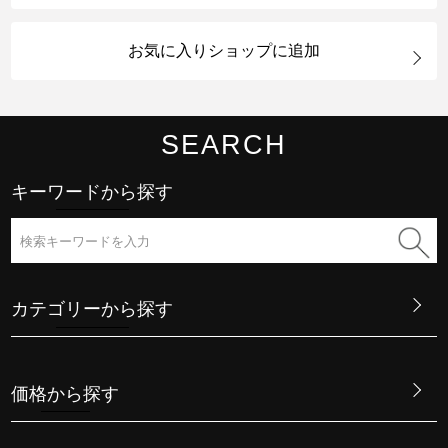
お気に入りショップに追加
SEARCH
キーワードから探す
カテゴリーから探す
価格から探す