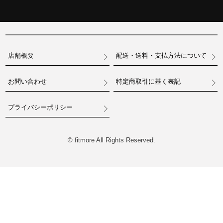
店舗概要
配送・送料・支払方法について
お問い合わせ
特定商取引に基く表記
プライバシーポリシー
© fitmore All Rights Reserved.