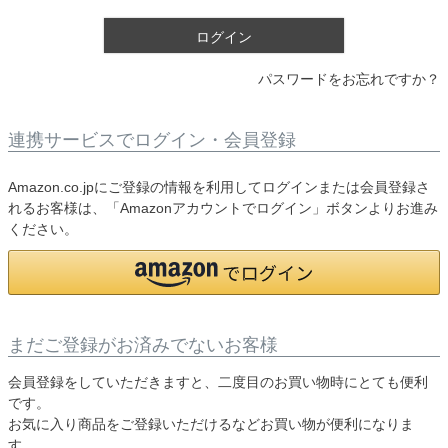
)
ログイン
パスワードをお忘れですか？
連携サービスでログイン・会員登録
Amazon.co.jpにご登録の情報を利用してログインまたは会員登録さ
れるお客様は、「Amazonアカウントでログイン」ボタンよりお進み
ください。
まだご登録がお済みでないお客様
会員登録をしていただきますと、二度目のお買い物時にとても便利
です。
お気に入り商品をご登録いただけるなどお買い物が便利になりま
す。