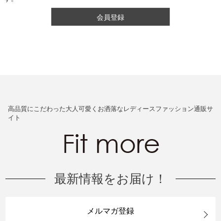
会員登録
高品質にこだわった大人可愛くお洒落なレディースファッション通販サ
イト
最新情報をお届け！
メルマガ登録