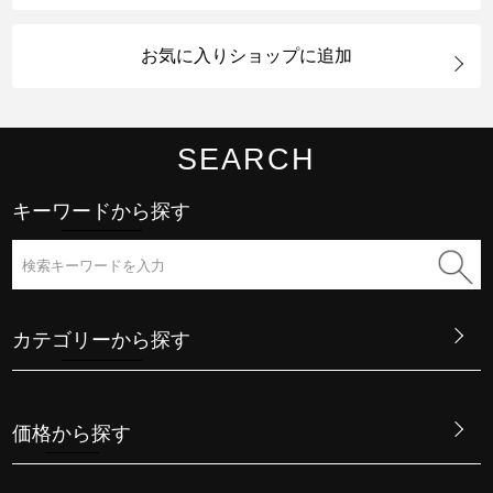
お気に入りショップに追加
SEARCH
キーワードから探す
カテゴリーから探す
価格から探す