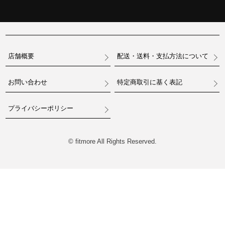
店舗概要
配送・送料・支払方法について
お問い合わせ
特定商取引に基く表記
プライバシーポリシー
© fitmore All Rights Reserved.