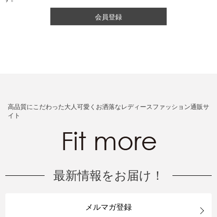
会員登録
高品質にこだわった大人可愛くお洒落なレディースファッション通販サ
イト
最新情報をお届け！
メルマガ登録