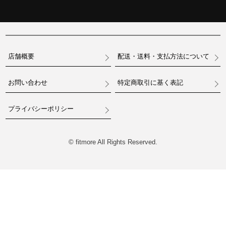
店舗概要
配送・送料・支払方法について
お問い合わせ
特定商取引に基く表記
プライバシーポリシー
© fitmore All Rights Reserved.