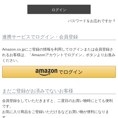
)
ログイン
パスワードをお忘れですか？
連携サービスでログイン・会員登録
Amazon.co.jpにご登録の情報を利用してログインまたは会員登録さ
れるお客様は、「Amazonアカウントでログイン」ボタンよりお進み
ください。
まだご登録がお済みでないお客様
会員登録をしていただきますと、二度目のお買い物時にとても便利
です。
お気に入り商品をご登録いただけるなどお買い物が便利になりま
す。