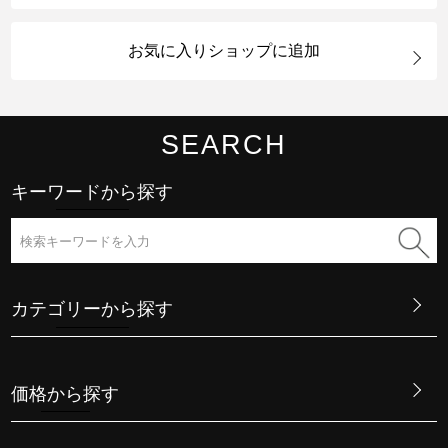
お気に入りショップに追加
SEARCH
キーワードから探す
カテゴリーから探す
価格から探す