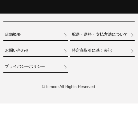
店舗概要
配送・送料・支払方法について
お問い合わせ
特定商取引に基く表記
プライバシーポリシー
© fitmore All Rights Reserved.