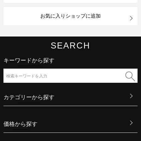
お気に入りショップに追加
SEARCH
キーワードから探す
カテゴリーから探す
価格から探す