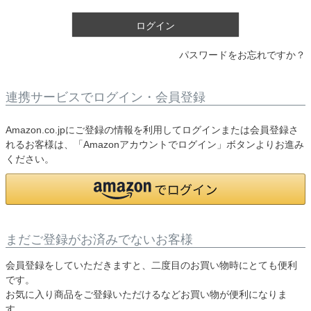
)
ログイン
パスワードをお忘れですか？
連携サービスでログイン・会員登録
Amazon.co.jpにご登録の情報を利用してログインまたは会員登録さ
れるお客様は、「Amazonアカウントでログイン」ボタンよりお進み
ください。
まだご登録がお済みでないお客様
会員登録をしていただきますと、二度目のお買い物時にとても便利
です。
お気に入り商品をご登録いただけるなどお買い物が便利になりま
す。