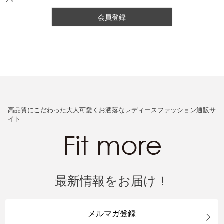
会員登録
高品質にこだわった大人可愛くお洒落なレディースファッション通販サ
イト
最新情報をお届け！
メルマガ登録