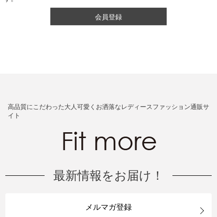
会員登録
高品質にこだわった大人可愛くお洒落なレディースファッション通販サ
イト
最新情報をお届け！
メルマガ登録