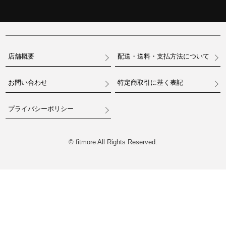
店舗概要
配送・送料・支払方法について
お問い合わせ
特定商取引に基く表記
プライバシーポリシー
© fitmore All Rights Reserved.