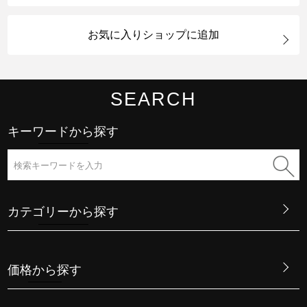
お気に入りショップに追加
SEARCH
キーワードから探す
カテゴリーから探す
価格から探す