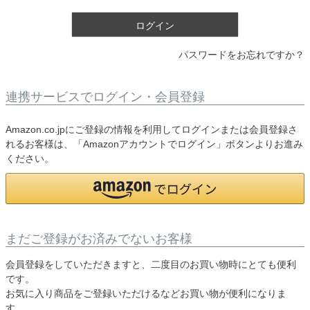
)
ログイン
パスワードをお忘れですか？
連携サービスでログイン・会員登録
Amazon.co.jpにご登録の情報を利用してログインまたは会員登録さ
れるお客様は、「Amazonアカウントでログイン」ボタンよりお進み
ください。
まだご登録がお済みでないお客様
会員登録をしていただきますと、二度目のお買い物時にとても便利
です。
お気に入り商品をご登録いただけるなどお買い物が便利になりま
す。