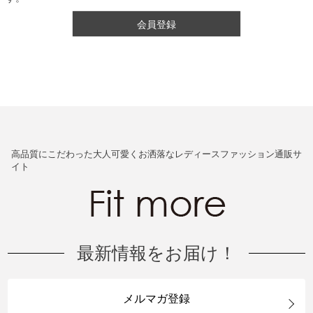
会員登録
高品質にこだわった大人可愛くお洒落なレディースファッション通販サ
イト
最新情報をお届け！
メルマガ登録