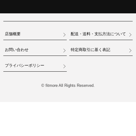
店舗概要
配送・送料・支払方法について
お問い合わせ
特定商取引に基く表記
プライバシーポリシー
© fitmore All Rights Reserved.