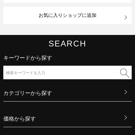
お気に入りショップに追加
SEARCH
キーワードから探す
カテゴリーから探す
価格から探す