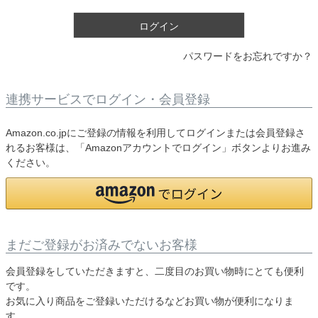
)
ログイン
パスワードをお忘れですか？
連携サービスでログイン・会員登録
Amazon.co.jpにご登録の情報を利用してログインまたは会員登録さ
れるお客様は、「Amazonアカウントでログイン」ボタンよりお進み
ください。
まだご登録がお済みでないお客様
会員登録をしていただきますと、二度目のお買い物時にとても便利
です。
お気に入り商品をご登録いただけるなどお買い物が便利になりま
す。