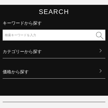
SEARCH
キーワードから探す
カテゴリーから探す
価格から探す