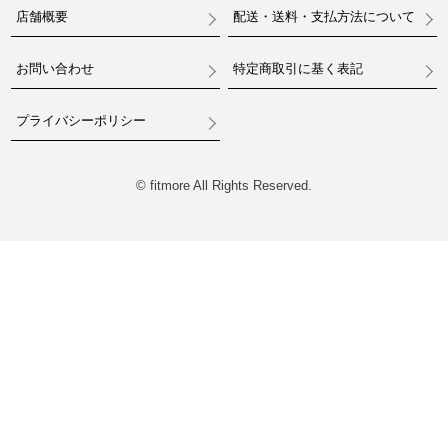
店舗概要
配送・送料・支払方法について
お問い合わせ
特定商取引に基く表記
プライバシーポリシー
© fitmore All Rights Reserved.