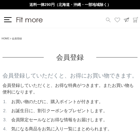
送料一律290円（北海道・沖縄・一部地域除く）
HOME
会員登録
会員登録
会員登録していただくと、お得にお買い物できます。
会員登録していただくと、お得な特典がつきます。またお買い物も
便利になります。
お買い物のたびに、購入ポイントが付きます。
お誕生日に、割引クーポンをプレゼントします。
会員限定セールなどお得な情報をお届けします。
気になる商品をお気に入り一覧にまとめられます。