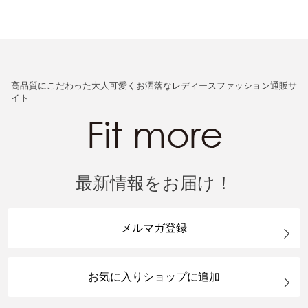
高品質にこだわった大人可愛くお洒落なレディースファッション通販サ
イト
最新情報をお届け！
メルマガ登録
お気に入りショップに追加