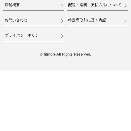
店舗概要
配送・送料・支払方法について
お問い合わせ
特定商取引に基く表記
プライバシーポリシー
© fitmore All Rights Reserved.