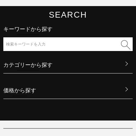
SEARCH
キーワードから探す
カテゴリーから探す
価格から探す