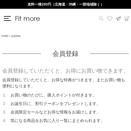
送料一律290円（北海道・沖縄・一部地域除く）
HOME
会員登録
会員登録
会員登録していただくと、お得にお買い物できます。
会員登録していただくと、お得な特典がつきます。またお買い物も
便利になります。
お買い物のたびに、購入ポイントが付きます。
お誕生日に、割引クーポンをプレゼントします。
会員限定セールなどお得な情報をお届けします。
気になる商品をお気に入り一覧にまとめられます。