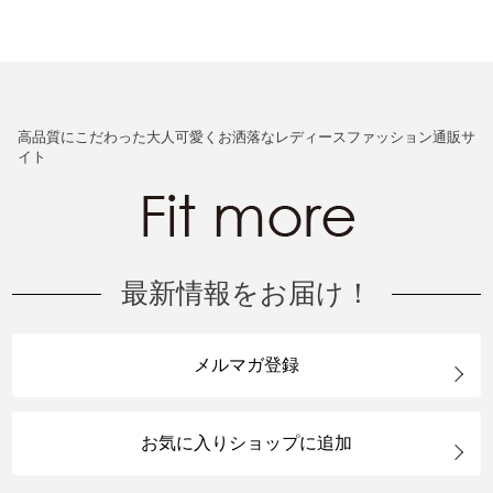
高品質にこだわった大人可愛くお洒落なレディースファッション通販サ
イト
最新情報をお届け！
メルマガ登録
お気に入りショップに追加