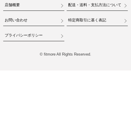
店舗概要
配送・送料・支払方法について
お問い合わせ
特定商取引に基く表記
プライバシーポリシー
© fitmore All Rights Reserved.