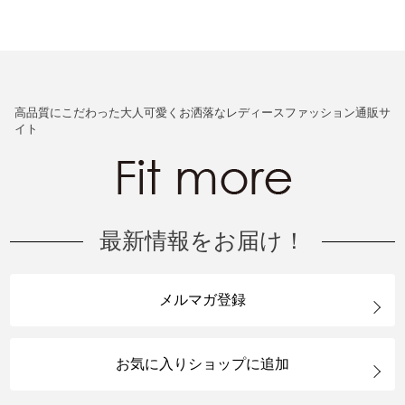
高品質にこだわった大人可愛くお洒落なレディースファッション通販サ
イト
最新情報をお届け！
メルマガ登録
お気に入りショップに追加