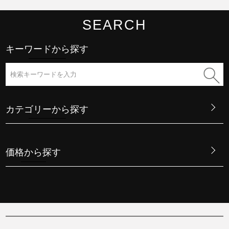
SEARCH
キーワードから探す
カテゴリーから探す
価格から探す