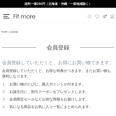
送料一律290円（北海道・沖縄・一部地域除く）
HOME
会員登録
会員登録
会員登録していただくと、お得にお買い物できます。
会員登録していただくと、お得な特典がつきます。またお買い物も
便利になります。
お買い物のたびに、購入ポイントが付きます。
お誕生日に、割引クーポンをプレゼントします。
会員限定セールなどお得な情報をお届けします。
気になる商品をお気に入り一覧にまとめられます。