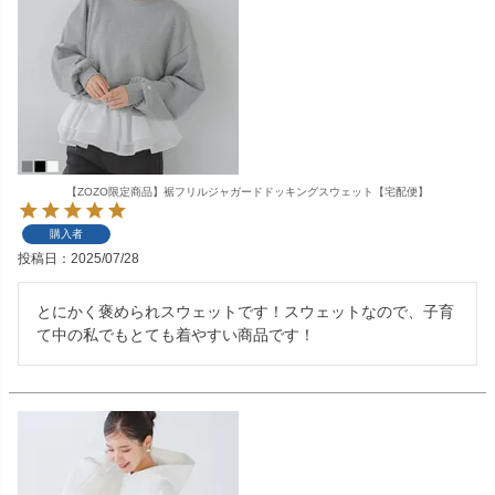
【ZOZO限定商品】裾フリルジャガードドッキングスウェット【宅配便】
購入者
投稿日
2025/07/28
とにかく褒められスウェットです！スウェットなので、子育
て中の私でもとても着やすい商品です！