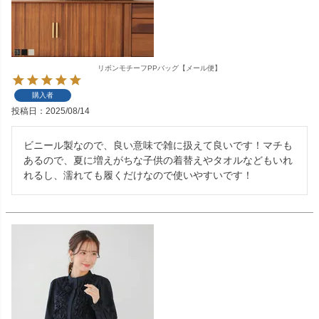
リボンモチーフPPバッグ【メール便】
購入者
投稿日
2025/08/14
ビニール製なので、良い意味で雑に扱えて良いです！マチも
あるので、夏に増えがちな子供の着替えやタオルなどもいれ
れるし、濡れても履くだけなので使いやすいです！