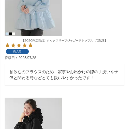
【ZOZO限定商品】タックスリーブジャガードトップス【宅配便】
購入者
投稿日
2025/07/28
袖飲むのブラウスのため、家事やお出かけの際の手洗いや子
供と関わる時などとても扱いやすかったです！