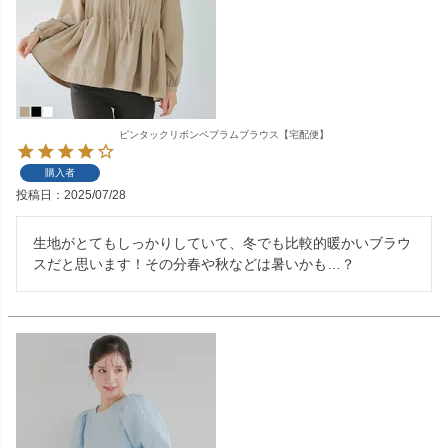
ピンタックリボンペプラムブラウス【宅配便】
購入者
投稿日
2025/07/28
生地がとてもしっかりしていて、冬でも比較的暖かいブラウ
スだと思います！その分春や秋などは暑いかも…？