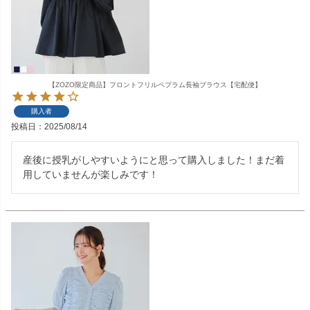
【ZOZO限定商品】フロントフリルペプラム長袖ブラウス【宅配便】
購入者
投稿日
2025/08/14
産後に授乳がしやすいようにと思って購入しました！まだ着
用していませんが楽しみです！