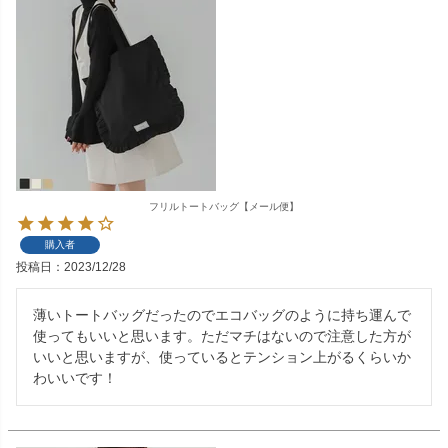
フリルトートバッグ【メール便】
購入者
投稿日
2023/12/28
薄いトートバッグだったのでエコバッグのように持ち運んで
使ってもいいと思います。ただマチはないので注意した方が
いいと思いますが、使っているとテンション上がるくらいか
わいいです！