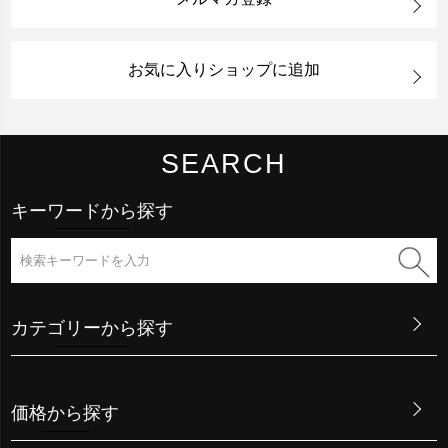
お気に入りショップに追加
SEARCH
キーワードから探す
カテゴリーから探す
価格から探す