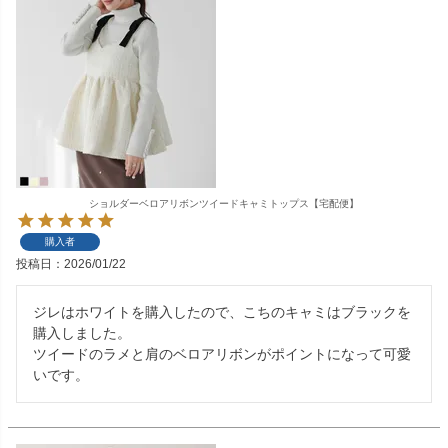
ショルダーベロアリボンツイードキャミトップス【宅配便】
購入者
投稿日
2026/01/22
ジレはホワイトを購入したので、こちのキャミはブラックを
購入しました。

ツイードのラメと肩のベロアリボンがポイントになって可愛
いです。