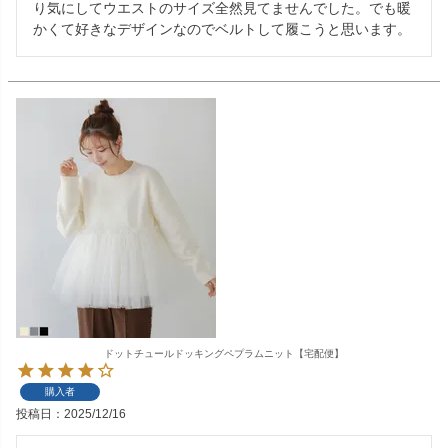
り気にしてウエストのサイズ全然見てませんでした。でも暖
かくて好きなデザインなのでベルトして履こうと思います。
ドットチュールドッキングペプラムニット【宅配便】
購入者
投稿日
2025/12/16