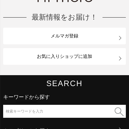
最新情報をお届け！
メルマガ登録
お気に入りショップに追加
SEARCH
キーワードから探す