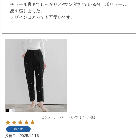
チュール裏までしっかりと生地が付いている分、ボリューム
感を感じました。

デザインはとっても可愛いです。
ビジューテーパードパンツ【メール便】
購入者
投稿日
2025/12/16