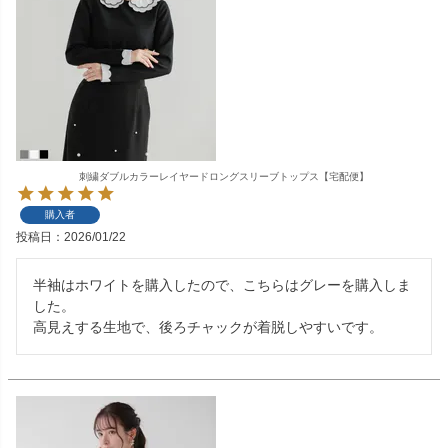
刺繍ダブルカラーレイヤードロングスリーブトップス【宅配便】
購入者
投稿日
2026/01/22
半袖はホワイトを購入したので、こちらはグレーを購入しま
した。

高見えする生地で、後ろチャックが着脱しやすいです。