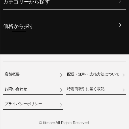
カテゴリーから探す
価格から探す
店舗概要
配送・送料・支払方法について
お問い合わせ
特定商取引に基く表記
プライバシーポリシー
© fitmore All Rights Reserved.