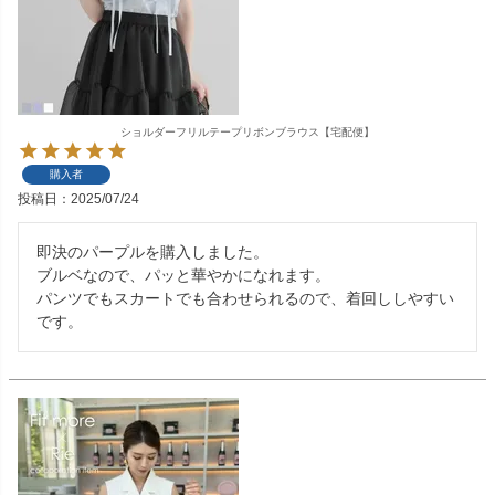
ショルダーフリルテープリボンブラウス【宅配便】
購入者
投稿日
2025/07/24
即決のパープルを購入しました。

ブルベなので、パッと華やかになれます。

パンツでもスカートでも合わせられるので、着回ししやすい
です。