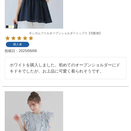
ギンガムフリルオープンショルダートップス【宅配便】
購入者
投稿日
2025/08/08
ホワイトを購入しました。初めてのオープンショルダーにド
キドキでしたが、お上品に可愛く着られそうです。