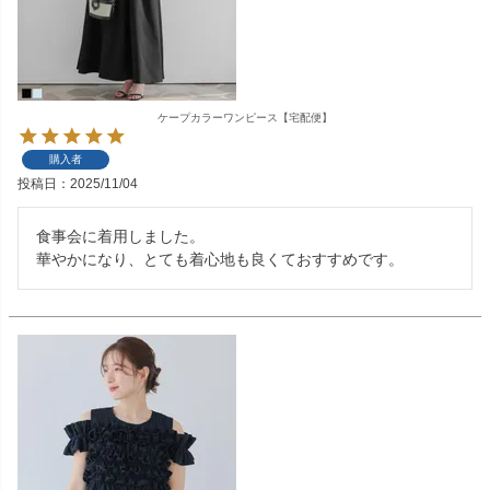
ケープカラーワンピース【宅配便】
購入者
投稿日
2025/11/04
食事会に着用しました。

華やかになり、とても着心地も良くておすすめです。