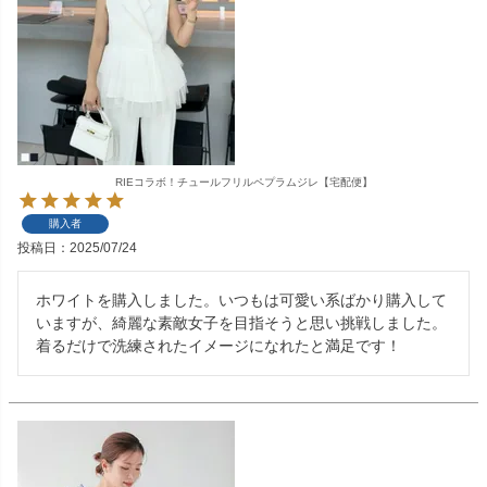
RIEコラボ！チュールフリルペプラムジレ【宅配便】
購入者
投稿日
2025/07/24
ホワイトを購入しました。いつもは可愛い系ばかり購入して
いますが、綺麗な素敵女子を目指そうと思い挑戦しました。
着るだけで洗練されたイメージになれたと満足です！