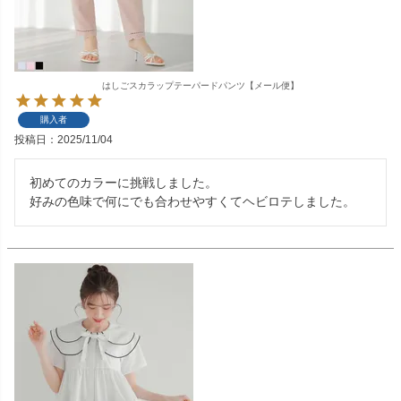
はしごスカラップテーパードパンツ【メール便】
購入者
投稿日
2025/11/04
初めてのカラーに挑戦しました。

好みの色味で何にでも合わせやすくてヘビロテしました。