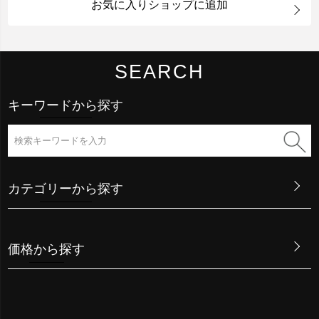
お気に入りショップに追加
SEARCH
キーワードから探す
カテゴリーから探す
価格から探す