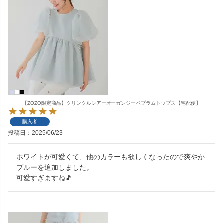
【ZOZO限定商品】クリンクルシアーオーガンジーペプラムトップス【宅配便】
購入者
投稿日
2025/06/23
ホワイトが可愛くて、他のカラーも欲しくなったので爽やか
ブルーを追加しました。
