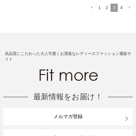
1
2
3
4
高品質にこだわった大人可愛くお洒落なレディースファッション通販サ
イト
最新情報をお届け！
メルマガ登録