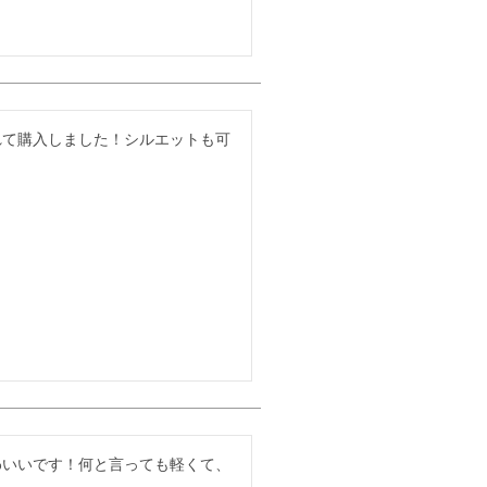
れて購入しました！シルエットも可
わいいです！何と言っても軽くて、