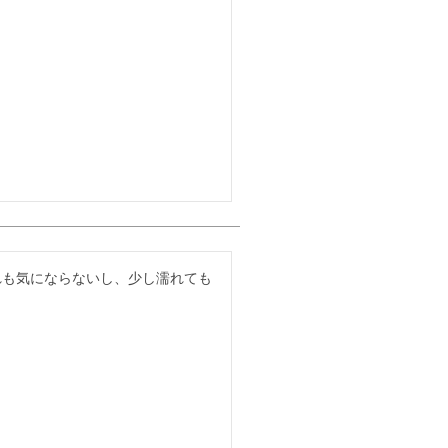
れも気にならないし、少し濡れても