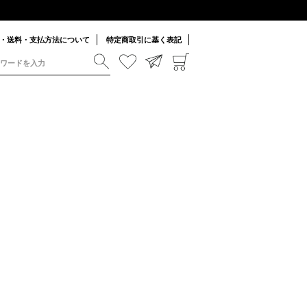
・送料・支払方法について
特定商取引に基く表記