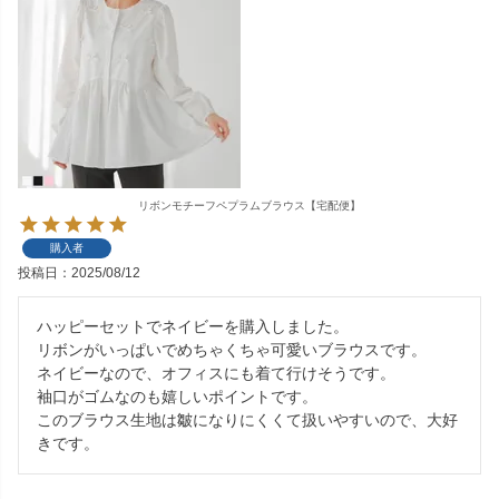
リボンモチーフペプラムブラウス【宅配便】
購入者
投稿日
2025/08/12
ハッピーセットでネイビーを購入しました。

リボンがいっぱいでめちゃくちゃ可愛いブラウスです。

ネイビーなので、オフィスにも着て行けそうです。

袖口がゴムなのも嬉しいポイントです。

このブラウス生地は皺になりにくくて扱いやすいので、大好
きです。