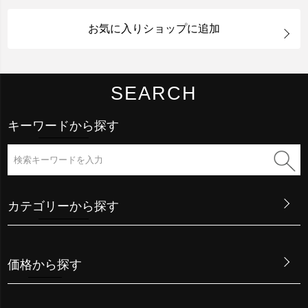
お気に入りショップに追加
SEARCH
キーワードから探す
カテゴリーから探す
価格から探す