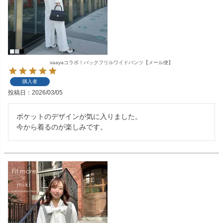
saayaコラボ！バックフリルワイドパンツ【メール便】
購入者
投稿日
2026/03/05
ポケットのデザインが気に入りました。

今から着るのが楽しみです。