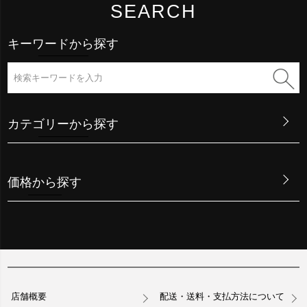
SEARCH
キーワードから探す
カテゴリーから探す
価格から探す
店舗概要
配送・送料・支払方法について