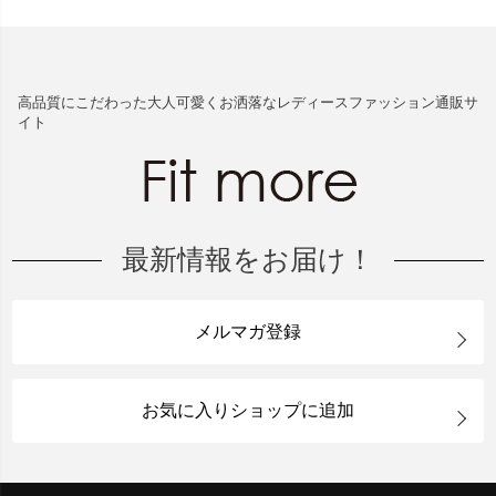
高品質にこだわった大人可愛くお洒落なレディースファッション通販サ
イト
最新情報をお届け！
メルマガ登録
お気に入りショップに追加