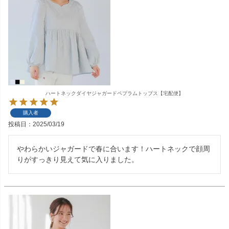
ハートネックダイヤジャガードペプラムトップス【宅配便】
購入者
投稿日
2025/03/19
やわらかいジャガードで春に合います！ハートネックで顔周
りがすっきり見えて気に入りました。