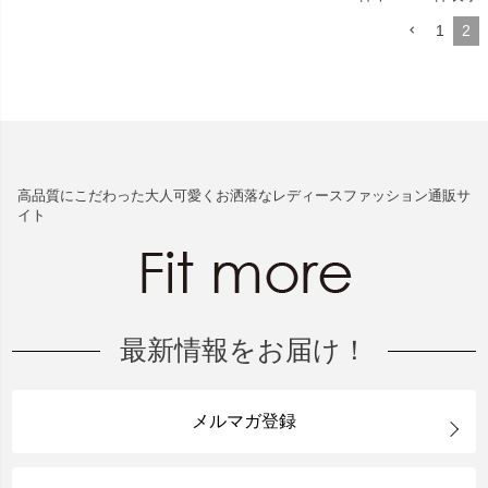
1
2
高品質にこだわった大人可愛くお洒落なレディースファッション通販サ
イト
最新情報をお届け！
メルマガ登録