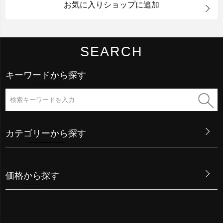
お気に入りショップに追加
SEARCH
キーワードから探す
カテゴリーから探す
価格から探す