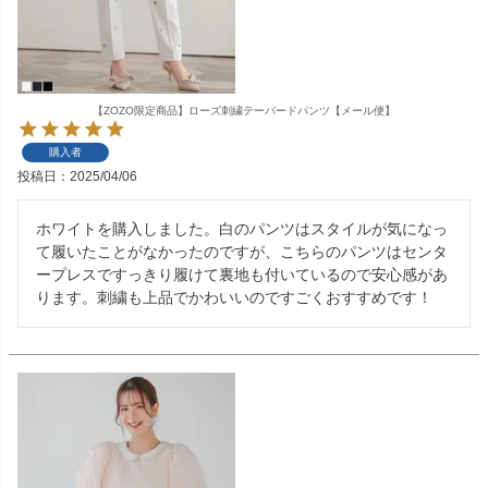
【ZOZO限定商品】ローズ刺繍テーパードパンツ【メール便】
購入者
投稿日
2025/04/06
ホワイトを購入しました。白のパンツはスタイルが気になっ
て履いたことがなかったのですが、こちらのパンツはセンタ
ープレスですっきり履けて裏地も付いているので安心感があ
ります。刺繍も上品でかわいいのですごくおすすめです！