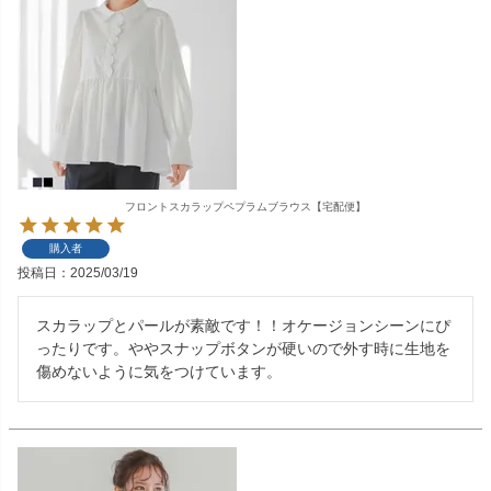
フロントスカラップペプラムブラウス【宅配便】
購入者
投稿日
2025/03/19
スカラップとパールが素敵です！！オケージョンシーンにぴ
ったりです。ややスナップボタンが硬いので外す時に生地を
傷めないように気をつけています。