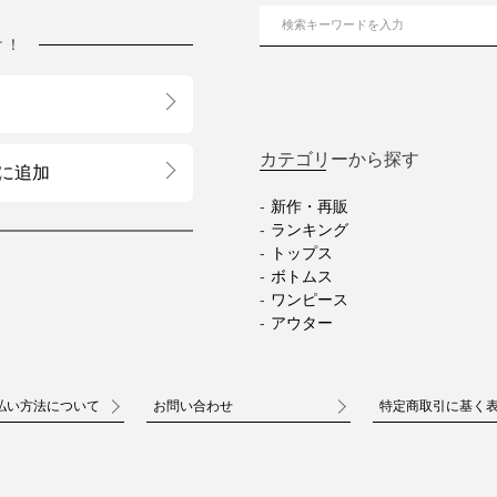
け！
カテゴリーから探す
に追加
新作・再販
ランキング
トップス
ボトムス
ワンピース
アウター
払い方法について
お問い合わせ
特定商取引に基く