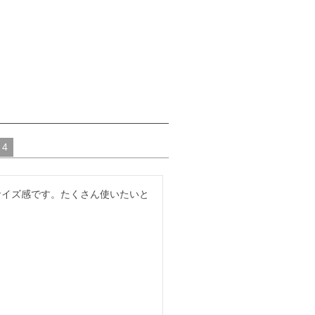
4
サイズ感です。たくさん使いたいと