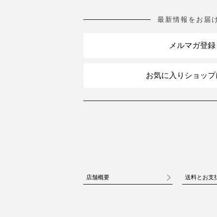
最新情報をお届
メルマガ登録
お気に入りショップ
店舗概要
送料とお支