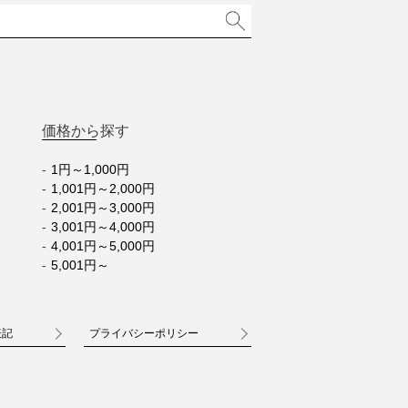
価格から探す
1円～1,000円
1,001円～2,000円
2,001円～3,000円
3,001円～4,000円
4,001円～5,000円
5,001円～
表記
プライバシーポリシー