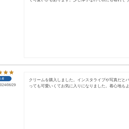
入者
クリームを購入しました。インスタライブや写真だと
024/06/29
っても可愛いくてお気に入りになりました。着心地も