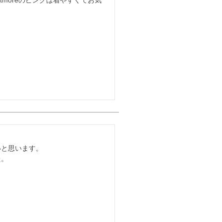
と思います。

た。