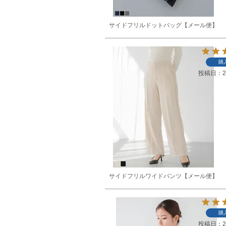
サイドフリルドットバッグ【メール便】
購
投稿日
2
サイドフリルワイドパンツ【メール便】
購
投稿日
2