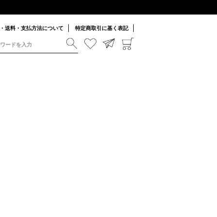
・送料・支払方法について
特定商取引に基く表記