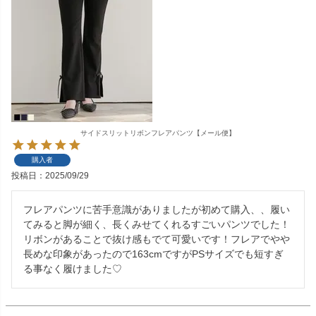
サイドスリットリボンフレアパンツ【メール便】
購入者
投稿日
2025/09/29
フレアパンツに苦手意識がありましたが初めて購入、、履い
てみると脚が細く、長くみせてくれるすごいパンツでした！
リボンがあることで抜け感もでて可愛いです！フレアでやや
長めな印象があったので163cmですがPSサイズでも短すぎ
る事なく履けました♡