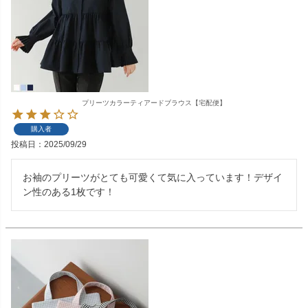
プリーツカラーティアードブラウス【宅配便】
購入者
投稿日
2025/09/29
お袖のプリーツがとても可愛くて気に入っています！デザイ
ン性のある1枚です！