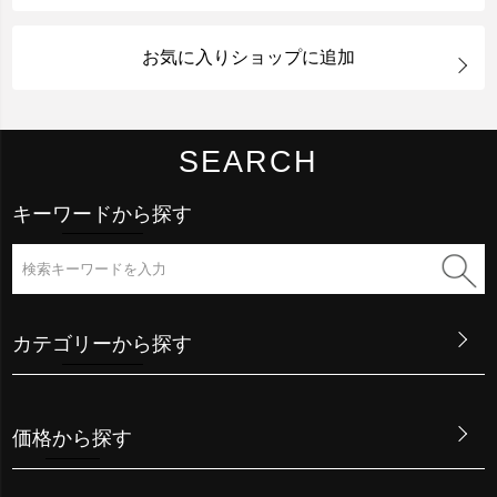
お気に入りショップに追加
SEARCH
キーワードから探す
カテゴリーから探す
価格から探す