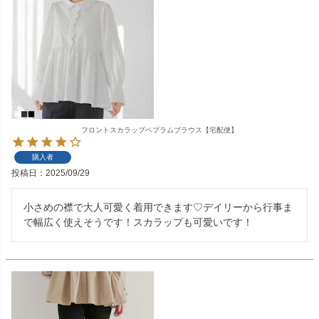
フロントスカラップペプラムブラウス【宅配便】
購入者
投稿日
2025/09/29
小さめの襟で大人可愛く着用できます♡デイリーから行事ま
で幅広く使えそうです！スカラップも可愛いです！