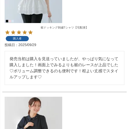
裾ドッキング刺繍Tシャツ【宅配便】
購入者
投稿日
2025/09/29
発売当初は購入を見送っていましたが、やっぱり気になって
購入しました！画面上でみるよりも裾のレースが上品でした
♡ボリューム調整できるのも便利です！程よい丈感でスタイ
ルアップします♡