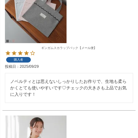
ギンガムスカラップバック【メール便】
購入者
投稿日
2025/09/29
ノベルティとは思えないしっかりしたお作りで、生地も柔ら
かくとても使いやすいです♡チェックの大きさも上品でお気
に入りです！