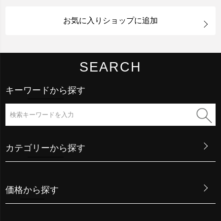
お気に入りショップに追加
SEARCH
キーワードから探す
カテゴリーから探す
価格から探す