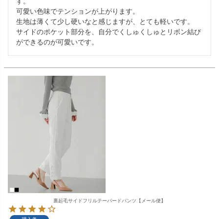
す。

可愛い色味でテンションが上がります。

生地は薄くて少し硬いなと感じますが、とても軽いです。

サイドのポケット部分を、自分でくしゅくしゅとリボン結び
ができるのが可愛いです。
裏起毛サイドフリルテーパードパンツ【メール便】