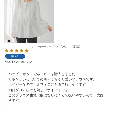
リボンモチーフペプラムブラウス【宅配便】
購入者
投稿日
2025/08/12
ハッピーセットでネイビーを購入しました。

リボンがいっぱいでめちゃくちゃ可愛いブラウスです。

ネイビーなので、オフィスにも着て行けそうです。

袖口がゴムなのも嬉しいポイントです。

このブラウス生地は皺になりにくくて扱いやすいので、大好
きです。