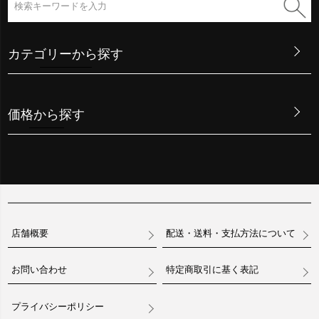
カテゴリーから探す
価格から探す
店舗概要
配送・送料・支払方法について
お問い合わせ
特定商取引に基く表記
プライバシーポリシー