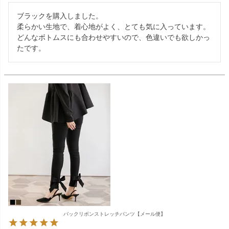
ブラックを購入しました。

柔らかい生地で、着心地がよく、とても気に入っています。

どんなボトムスにも合わせやすいので、色違いでも欲しかっ
たです。
バックリボンストレッチパンツ【メール便】