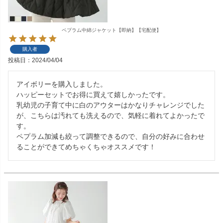
ペプラム中綿ジャケット【即納】【宅配便】
購入者
投稿日
2024/04/04
アイボリーを購入しました。

ハッピーセットでお得に買えて嬉しかったです。

乳幼児の子育て中に白のアウターはかなりチャレンジでした
が、こちらは汚れても洗えるので、気軽に着れてよかったで
す。

ペプラム加減も絞って調整できるので、自分の好みに合わせ
ることができてめちゃくちゃオススメです！