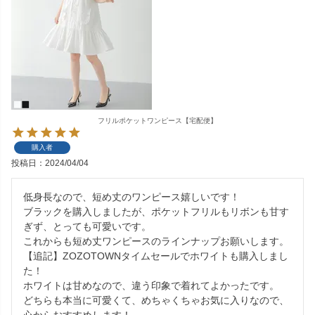
フリルポケットワンピース【宅配便】
購入者
投稿日
2024/04/04
低身長なので、短め丈のワンピース嬉しいです！

ブラックを購入しましたが、ポケットフリルもリボンも甘す
ぎず、とっても可愛いです。

これからも短め丈ワンピースのラインナップお願いします。

【追記】ZOZOTOWNタイムセールでホワイトも購入しまし
た！

ホワイトは甘めなので、違う印象で着れてよかったです。

どちらも本当に可愛くて、めちゃくちゃお気に入りなので、