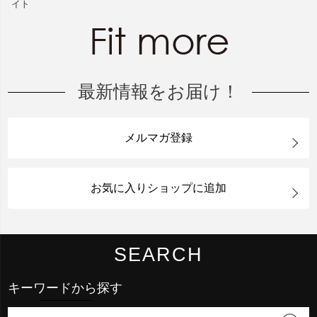
イト
最新情報をお届け！
メルマガ登録
お気に入りショップに追加
SEARCH
キーワードから探す