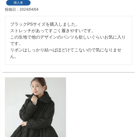
購入者
投稿日
2024/04/04
ブラックPSサイズを購入しました。

ストレッチがあってすごく履きやすいです。

この生地で他のデザインのパンツも欲しいぐらいお気に入り
です。

リボンはしっかり結べばほどけてこないので気になりませ
ん。