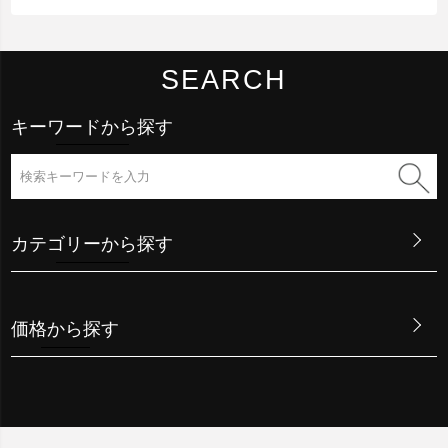
SEARCH
キーワードから探す
カテゴリーから探す
価格から探す