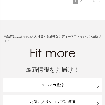
1
2
…
6
高品質にこだわった大人可愛くお洒落なレディースファッション通販サ
イト
最新情報をお届け！
メルマガ登録
お気に入りショップに追加