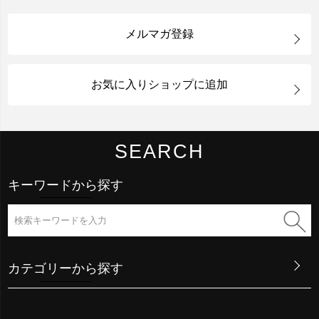
メルマガ登録
お気に入りショップに追加
SEARCH
キーワードから探す
カテゴリーから探す