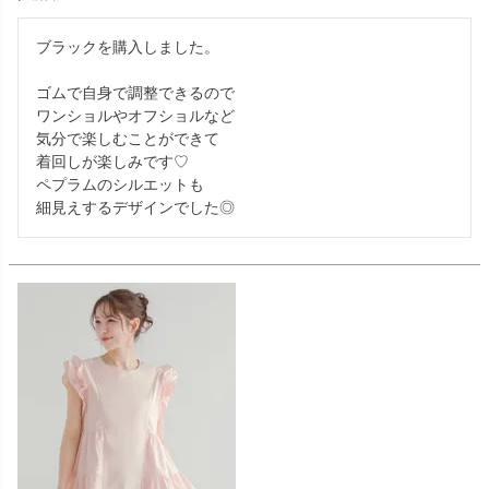
ブラックを購入しました。

ゴムで自身で調整できるので

ワンショルやオフショルなど

気分で楽しむことができて

着回しが楽しみです♡

ペプラムのシルエットも
