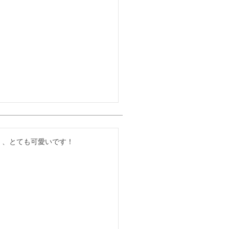
く、とても可愛いです！