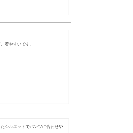
ず、着やすいです。
したシルエットでパンツに合わせや