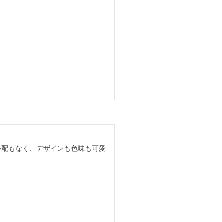
心配もなく、デザインも色味も可愛