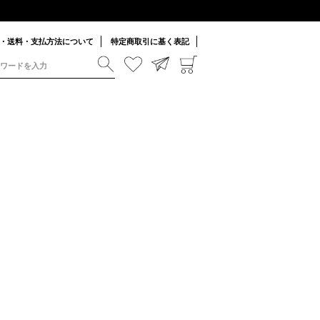
・送料・支払方法について
特定商取引に基く表記