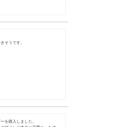
できそうです。
ーを購入しました。
