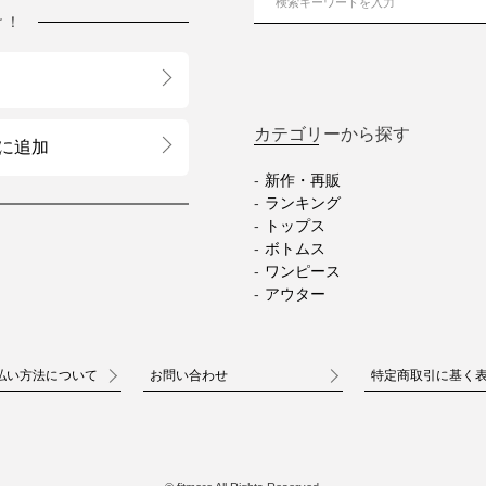
け！
カテゴリーから探す
に追加
新作・再販
ランキング
トップス
ボトムス
ワンピース
アウター
払い方法について
お問い合わせ
特定商取引に基く