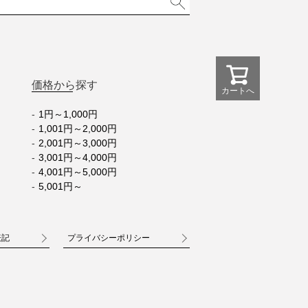
価格から探す
カートへ
1円～1,000円
1,001円～2,000円
2,001円～3,000円
3,001円～4,000円
4,001円～5,000円
5,001円～
表記
プライバシーポリシー