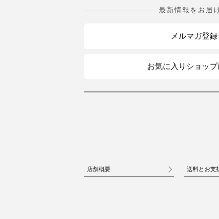
最新情報をお届
メルマガ登録
お気に入りショップ
店舗概要
送料とお支