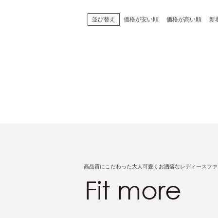
並び替え
価格が安い順
価格が高い順
新
高品質にこだわった大人可愛くお洒落なレディースファ