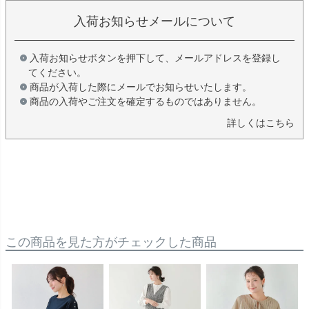
入荷お知らせメールについて
入荷お知らせボタンを押下して、メールアドレスを登録し
てください。
商品が入荷した際にメールでお知らせいたします。
商品の入荷やご注文を確定するものではありません。
詳しくはこちら
この商品を見た方がチェックした商品