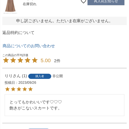
再入荷お知らせ
在庫切れ
申し訳ございません。ただいま在庫がございません。
返品特約について
商品についてのお問い合わせ
5.00
2
りり
1
非公開
購入者
投稿日
2023/09/26
とってもかわいいです♡♡♡ 

飽きがこないスカートです。