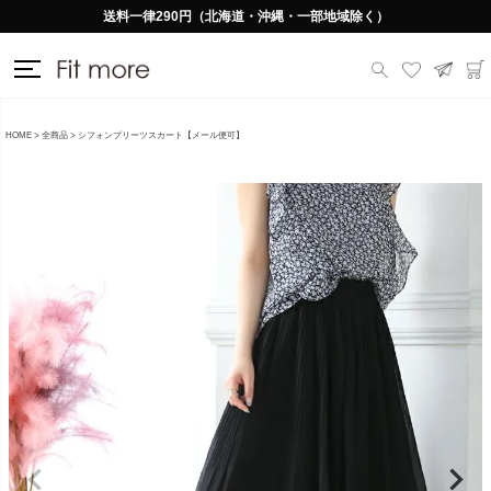
送料一律290円（北海道・沖縄・一部地域除く）
HOME
全商品
シフォンプリーツスカート【メール便可】