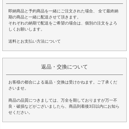
即納商品と予約商品を一緒にご注文された場合、 全て最終納
期の商品と一緒に配送させて頂きます。
それぞれの納期で配送をご希望の場合は、個別の注文をよろ
しくお願いします。
送料とお支払い方法について
返品・交換について
お客様の都合による返品・交換は受けかねます。ご了承くだ
さいませ。
商品の品質につきましては、万全を期しておりますが万一不
良・破損などがございましたら、商品到着後3日以内にお知ら
せください。