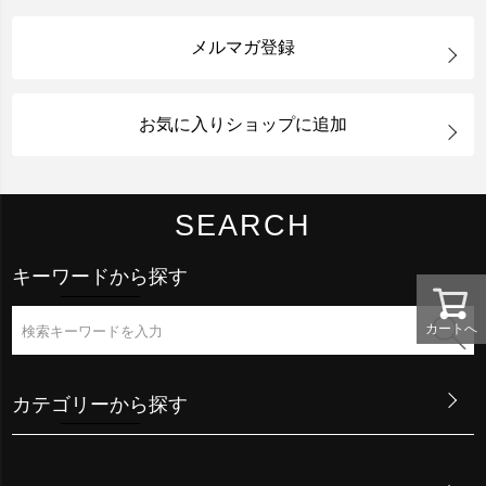
メルマガ登録
お気に入りショップに追加
SEARCH
キーワードから探す
カートへ
カテゴリーから探す