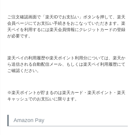
ご注文確認画面で「楽天IDでお支払い」ボタンを押して、楽天
会員ページにてお支払い手続きをおこなっていただきます。楽
天ペイを利用するには楽天会員情報にクレジットカードの登録
が必要です。
楽天ペイの利用履歴や楽天ポイント利用分については、楽天か
ら送信される自動配信メール、もしくは
楽天ペイ利用履歴
にて
ご確認ください。
※楽天ポイントが貯まるのは楽天カード・楽天ポイント・楽天
キャッシュでのお支払いに限ります。
Amazon Pay