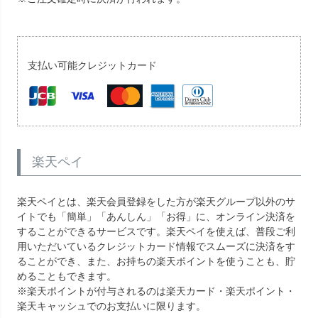
支払い可能クレジットカード
楽天ペイ
楽天ペイとは、楽天会員登録をした方が楽天グループ以外のサ
イトでも「簡単」「あんしん」「お得」に、オンライン決済を
することができるサービスです。楽天ペイを使えば、普段ご利
用いただいているクレジットカード情報でスムーズに決済をす
ることができ、また、お持ちの楽天ポイントを使うことも、貯
めることもできます。
※楽天ポイントが付与されるのは楽天カード・楽天ポイント・
楽天キャッシュでのお支払いに限ります。