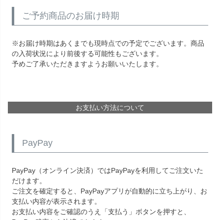
ご予約商品のお届け時期
※お届け時期はあくまでも現時点での予定でございます。商品
の入荷状況により前後する可能性もございます。
予めご了承いただきますようお願いいたします。
お支払い方法について
PayPay
PayPay（オンライン決済）ではPayPayを利用してご注文いた
だけます。
ご注文を確定すると、PayPayアプリが自動的に立ち上がり、お
支払い内容が表示されます。
お支払い内容をご確認のうえ「支払う」ボタンを押すと、