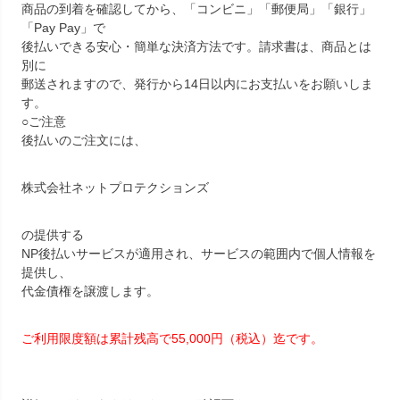
商品の到着を確認してから、「コンビニ」「郵便局」「銀行」
「Pay Pay」で
後払いできる安心・簡単な決済方法です。請求書は、商品とは
別に
郵送されますので、発行から14日以内にお支払いをお願いしま
す。
○ご注意
後払いのご注文には、
株式会社ネットプロテクションズ
の提供する
NP後払いサービスが適用され、サービスの範囲内で個人情報を
提供し、
代金債権を譲渡します。
ご利用限度額は累計残高で55,000円（税込）迄です。