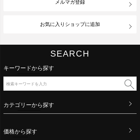
メルマガ登録
お気に入りショップに追加
SEARCH
キーワードから探す
カテゴリーから探す
価格から探す