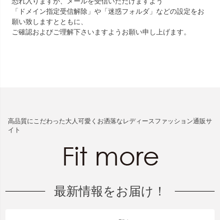
恐れ入りますが、メールを受信いただけますよう
「ドメイン指定受信解除」や「迷惑フォルダ」などの設定をお
願い致しますとともに、
ご確認およびご理解下さいますようお願い申し上げます。
高品質にこだわった大人可愛くお洒落なレディースファッション通販サ
イト
最新情報をお届け！