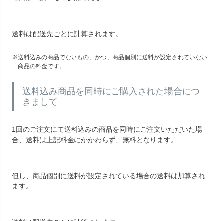
送料は配送先ごとに計算されます。
送料込みの商品でないもの、かつ、商品個別に送料が設定されていない
商品の料金です。
送料込み商品を同時にご購入された場合につ
きまして
1回のご注文にて送料込みの商品を同時にご注文いただいた場
合、送料は上記料金にかかわらず、無料となります。
但し、商品個別に送料が設定されている場合の送料は加算され
ます。