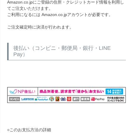
Amazon.co.jpにご登録の住所・クレジットカード情報を利用し
てご注文いただけます。
ご利用になるには Amazon.co.jpアカウントが必要です。
ご注文確定時に決済が行われます。
後払い（コンビニ・郵便局・銀行・LINE
Pay）
○このお支払方法の詳細