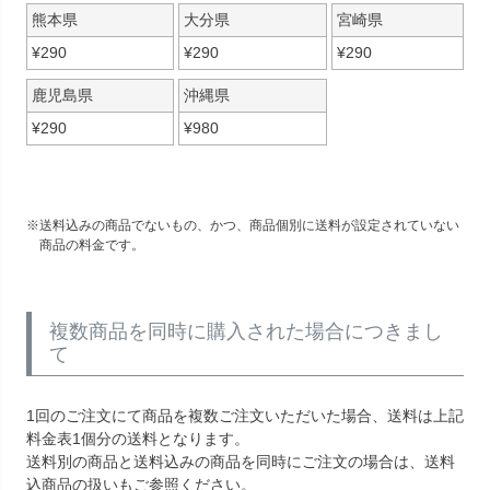
熊本県
大分県
宮崎県
¥
290
¥
290
¥
290
鹿児島県
沖縄県
¥
290
¥
980
送料込みの商品でないもの、かつ、商品個別に送料が設定されていない
商品の料金です。
複数商品を同時に購入された場合につきまし
て
1回のご注文にて商品を複数ご注文いただいた場合、送料は上記
料金表1個分の送料となります。
送料別の商品と送料込みの商品を同時にご注文の場合は、送料
込商品の扱いもご参照ください。