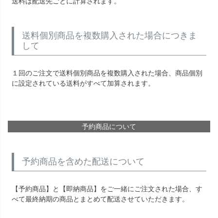
送料は配送先ごとに計算されます。
送料個別商品を複数購入された場合につきま
して
１回のご注文で送料個別商品を複数購入された場合、商品個別
に設定されている送料がすべて加算されます。
予約商品について
予約商品を含めた配送について
【予約商品】と【即納商品】をご一緒にご注文された場合、す
べて最終納期の商品とまとめて配送させていただきます。