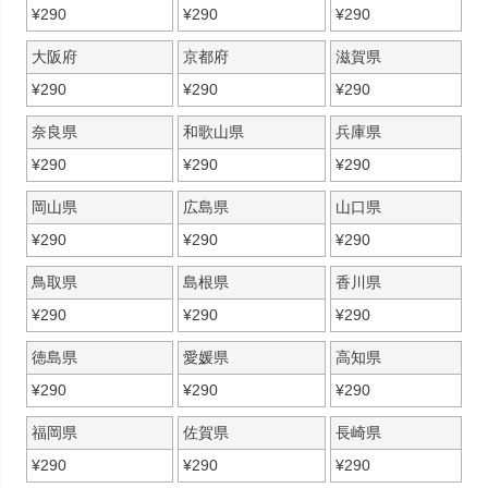
¥
290
¥
290
¥
290
大阪府
京都府
滋賀県
¥
290
¥
290
¥
290
奈良県
和歌山県
兵庫県
¥
290
¥
290
¥
290
岡山県
広島県
山口県
¥
290
¥
290
¥
290
鳥取県
島根県
香川県
¥
290
¥
290
¥
290
徳島県
愛媛県
高知県
¥
290
¥
290
¥
290
福岡県
佐賀県
長崎県
¥
290
¥
290
¥
290