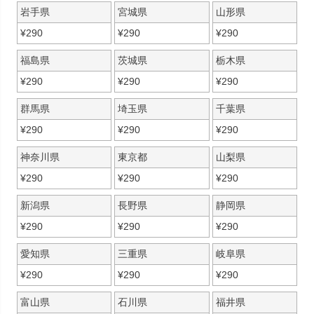
岩手県
宮城県
山形県
¥
290
¥
290
¥
290
福島県
茨城県
栃木県
¥
290
¥
290
¥
290
群馬県
埼玉県
千葉県
¥
290
¥
290
¥
290
神奈川県
東京都
山梨県
¥
290
¥
290
¥
290
新潟県
長野県
静岡県
¥
290
¥
290
¥
290
愛知県
三重県
岐阜県
¥
290
¥
290
¥
290
富山県
石川県
福井県