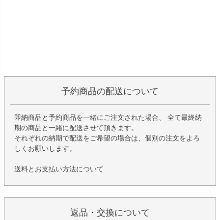
予約商品の配送について
即納商品と予約商品を一緒にご注文された場合、 全て最終納
期の商品と一緒に配送させて頂きます。
それぞれの納期で配送をご希望の場合は、個別の注文をよろ
しくお願いします。
送料とお支払い方法について
返品・交換について