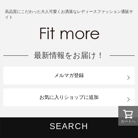
高品質にこだわった大人可愛くお洒落なレディースファッション通販サ
イト
最新情報をお届け！
メルマガ登録
お気に入りショップに追加
カートへ
SEARCH