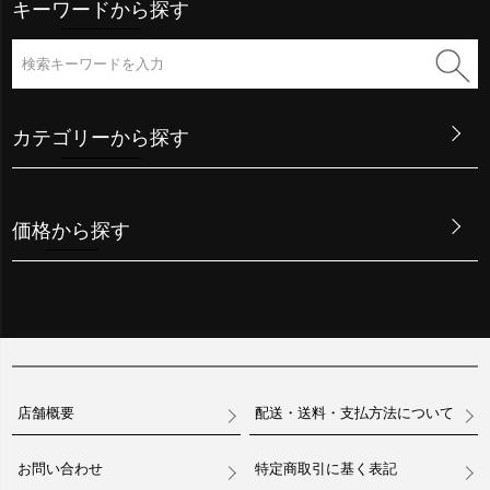
キーワードから探す
カテゴリーから探す
価格から探す
店舗概要
配送・送料・支払方法について
お問い合わせ
特定商取引に基く表記