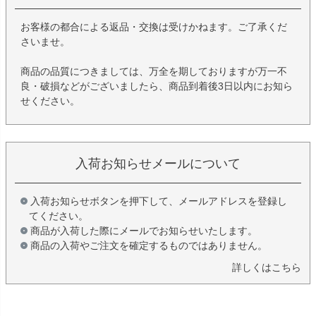
お客様の都合による返品・交換は受けかねます。ご了承くだ
さいませ。
商品の品質につきましては、万全を期しておりますが万一不
良・破損などがございましたら、商品到着後3日以内にお知ら
せください。
入荷お知らせメールについて
入荷お知らせボタンを押下して、メールアドレスを登録し
てください。
商品が入荷した際にメールでお知らせいたします。
商品の入荷やご注文を確定するものではありません。
詳しくはこちら