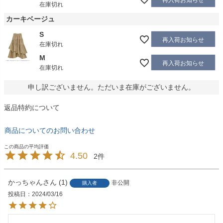
再入荷お知らせ
在庫切れ
カーキベージュ
S
再入荷お知らせ
在庫切れ
M
再入荷お知らせ
在庫切れ
申し訳ございません。ただいま在庫がございません。
返品特約について
商品についてのお問い合わせ
4.50
2
かっちゃん
1
非公開
購入者
投稿日
2024/03/16