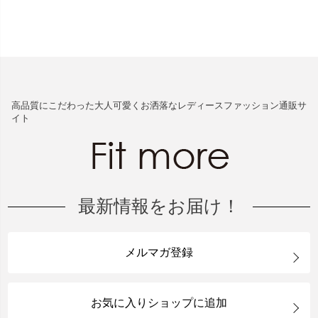
高品質にこだわった大人可愛くお洒落なレディースファッション通販サ
イト
最新情報をお届け！
メルマガ登録
お気に入りショップに追加