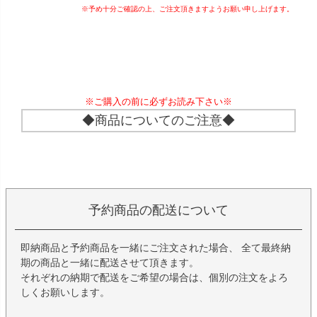
※予め十分ご確認の上、ご注文頂きますようお願い申し上げます。
※ご購入の前に必ずお読み下さい※
◆商品についてのご注意◆
予約商品の配送について
即納商品と予約商品を一緒にご注文された場合、 全て最終納
期の商品と一緒に配送させて頂きます。
それぞれの納期で配送をご希望の場合は、個別の注文をよろ
しくお願いします。