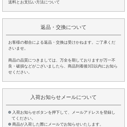
送料とお支払い方法について
返品・交換について
お客様の都合による返品・交換は受けかねます。ご了承くだ
さいませ。
商品の品質につきましては、万全を期しておりますが万一不
良・破損などがございましたら、商品到着後3日以内にお知ら
せください。
入荷お知らせメールについて
入荷お知らせボタンを押下して、メールアドレスを登録し
てください。
商品が入荷した際にメールでお知らせいたします。