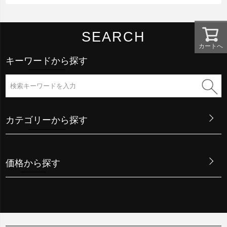
SEARCH
カートへ
キーワードから探す
カテゴリーから探す
価格から探す