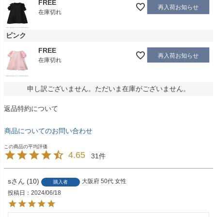
FREE
再入荷お知らせ
在庫切れ
ピンク
FREE
再入荷お知らせ
在庫切れ
申し訳ございません。ただいま在庫がございません。
返品特約について
商品についてのお問い合わせ
4.65
31
s
10
大阪府
50代
女性
購入者
投稿日
2024/06/18