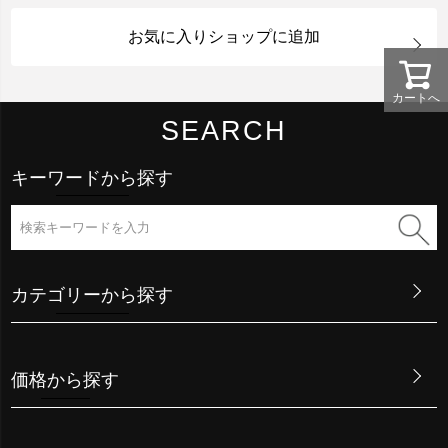
お気に入りショップに追加
カートへ
SEARCH
キーワードから探す
カテゴリーから探す
価格から探す