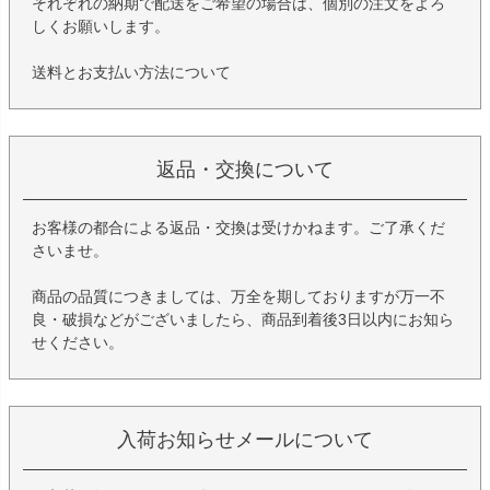
それぞれの納期で配送をご希望の場合は、個別の注文をよろ
しくお願いします。
送料とお支払い方法について
返品・交換について
お客様の都合による返品・交換は受けかねます。ご了承くだ
さいませ。
商品の品質につきましては、万全を期しておりますが万一不
良・破損などがございましたら、商品到着後3日以内にお知ら
せください。
入荷お知らせメールについて