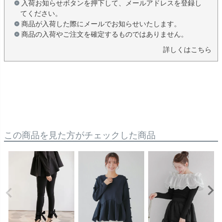
入荷お知らせボタンを押下して、メールアドレスを登録し
てください。
商品が入荷した際にメールでお知らせいたします。
商品の入荷やご注文を確定するものではありません。
詳しくはこちら
この商品を見た方がチェックした商品