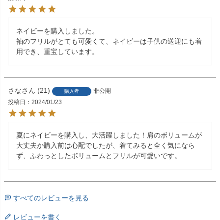
ネイビーを購入しました。

袖のフリルがとても可愛くて、ネイビーは子供の送迎にも着
用でき、重宝しています。
さな
21
非公開
購入者
投稿日
2024/01/23
夏にネイビーを購入し、大活躍しました！肩のボリュームが
大丈夫か購入前は心配でしたが、着てみると全く気になら
ず、ふわっとしたボリュームとフリルが可愛いです。
すべてのレビューを見る
レビューを書く