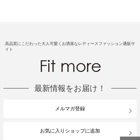
高品質にこだわった大人可愛くお洒落なレディースファッション通販サ
イト
最新情報をお届け！
メルマガ登録
お気に入りショップに追加