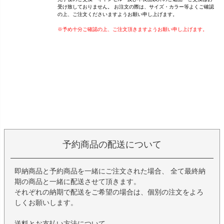
受け致しておりません。 お注文の際は、サイズ・カラー等よくご確認
の上、ご注文くださいますようお願い申し上げます。
※予め十分ご確認の上、ご注文頂きますようお願い申し上げます。
予約商品の配送について
即納商品と予約商品を一緒にご注文された場合、 全て最終納
期の商品と一緒に配送させて頂きます。
それぞれの納期で配送をご希望の場合は、個別の注文をよろ
しくお願いします。
送料とお支払い方法について