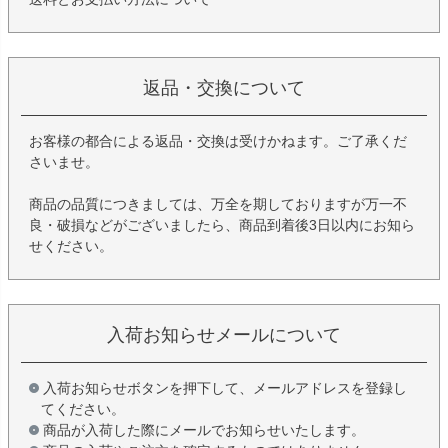
返品・交換について
お客様の都合による返品・交換は受けかねます。ご了承くだ
さいませ。
商品の品質につきましては、万全を期しておりますが万一不
良・破損などがございましたら、商品到着後3日以内にお知ら
せください。
入荷お知らせメールについて
入荷お知らせボタンを押下して、メールアドレスを登録し
てください。
商品が入荷した際にメールでお知らせいたします。