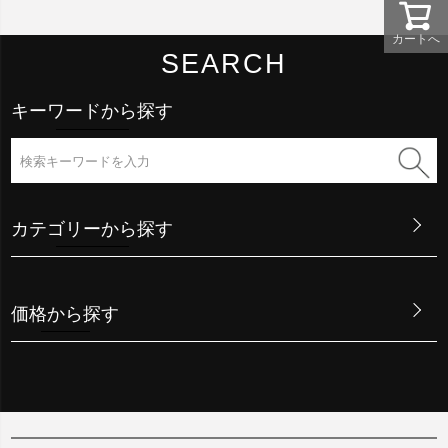
カートへ
SEARCH
キーワードから探す
カテゴリーから探す
価格から探す