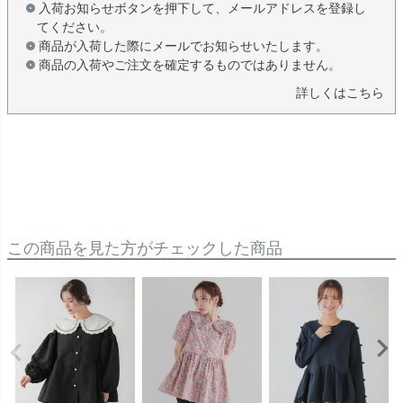
入荷お知らせボタンを押下して、メールアドレスを登録し
てください。
商品が入荷した際にメールでお知らせいたします。
商品の入荷やご注文を確定するものではありません。
詳しくはこちら
この商品を見た方がチェックした商品