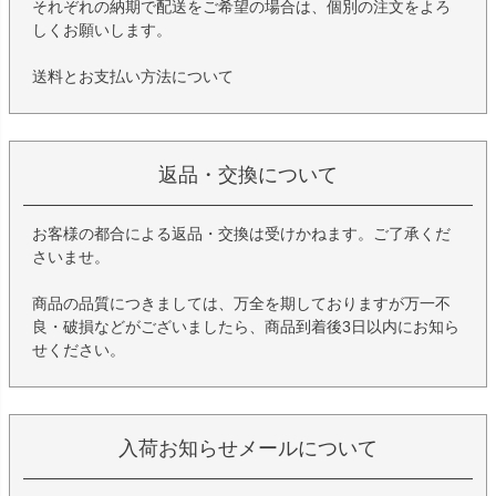
それぞれの納期で配送をご希望の場合は、個別の注文をよろ
しくお願いします。
送料とお支払い方法について
返品・交換について
お客様の都合による返品・交換は受けかねます。ご了承くだ
さいませ。
商品の品質につきましては、万全を期しておりますが万一不
良・破損などがございましたら、商品到着後3日以内にお知ら
せください。
入荷お知らせメールについて