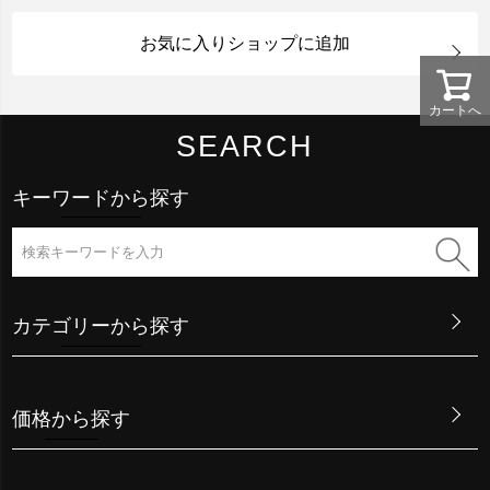
お気に入りショップに追加
カートへ
SEARCH
キーワードから探す
カテゴリーから探す
価格から探す