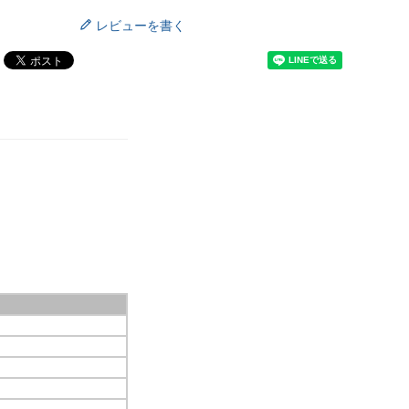
レビューを書く