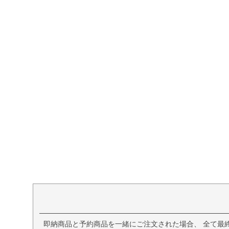
即納商品と予約商品を一緒にご注文された場合、 全て最