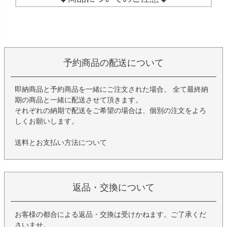
予約商品の配送について
即納商品と予約商品を一緒にご注文された場合、 全て最終納
期の商品と一緒に配送させて頂きます。
それぞれの納期で配送をご希望の場合は、個別の注文をよろ
しくお願いします。
送料とお支払い方法について
返品・交換について
お客様の都合による返品・交換は受けかねます。ご了承くだ
さいませ。