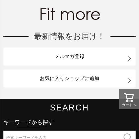
最新情報をお届け！
メルマガ登録
お気に入りショップに追加
カートへ
SEARCH
キーワードから探す