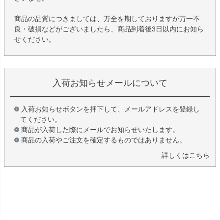
商品の品質につきましては、万全を期しておりますが万一不
良・破損などがございましたら、商品到着後3日以内にお知ら
せください。
入荷お知らせメールについて
入荷お知らせボタンを押下して、メールアドレスを登録し
てください。
商品が入荷した際にメールでお知らせいたします。
商品の入荷やご注文を確定するものではありません。
詳しくはこちら