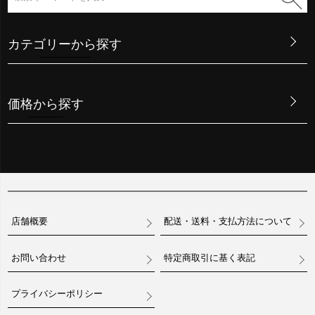
カテゴリーから探す
価格から探す
店舗概要
配送・送料・支払方法について
お問い合わせ
特定商取引に基く表記
プライバシーポリシー