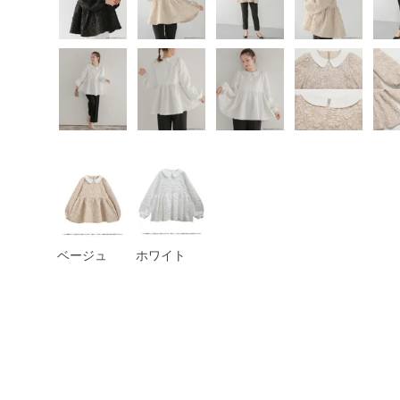
ベージュ
ホワイト