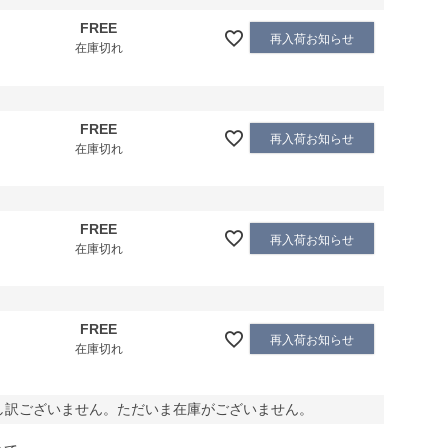
FREE
再入荷お知らせ
在庫切れ
FREE
再入荷お知らせ
在庫切れ
FREE
再入荷お知らせ
在庫切れ
FREE
再入荷お知らせ
在庫切れ
し訳ございません。ただいま在庫がございません。