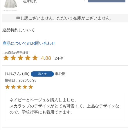
在庫切れ
申し訳ございません。ただいま在庫がございません。
返品特約について
商品についてのお問い合わせ
4.88
24
れれ
85
非公開
購入者
投稿日
2026/06/28
ネイビーとベージュを購入しました。

スカラップのデザインがとても可愛くて、上品なデザインな
ので、学校行事にも着用できます。