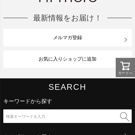
最新情報をお届け！
メルマガ登録
お気に入りショップに追加
カートへ
SEARCH
キーワードから探す