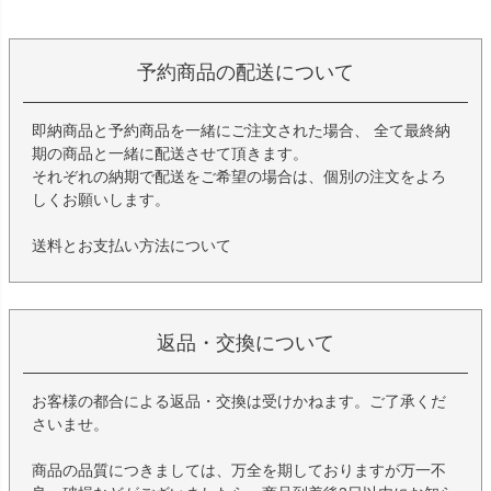
予約商品の配送について
即納商品と予約商品を一緒にご注文された場合、 全て最終納
期の商品と一緒に配送させて頂きます。
それぞれの納期で配送をご希望の場合は、個別の注文をよろ
しくお願いします。
送料とお支払い方法について
返品・交換について
お客様の都合による返品・交換は受けかねます。ご了承くだ
さいませ。
商品の品質につきましては、万全を期しておりますが万一不