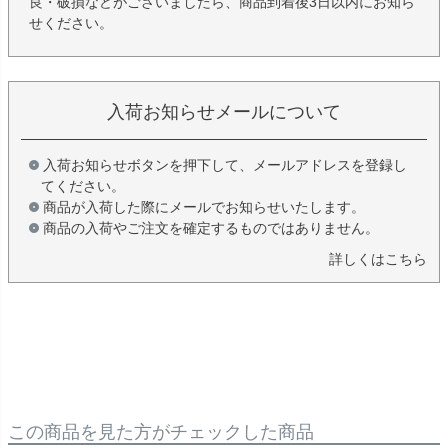
良・破損などがございましたら、商品到着後3日以内にお知ら
せください。
入荷お知らせメールについて
入荷お知らせボタンを押下して、メールアドレスを登録し
てください。
商品が入荷した際にメールでお知らせいたします。
商品の入荷やご注文を確定するものではありません。
詳しくはこちら
この商品を見た方がチェックした商品