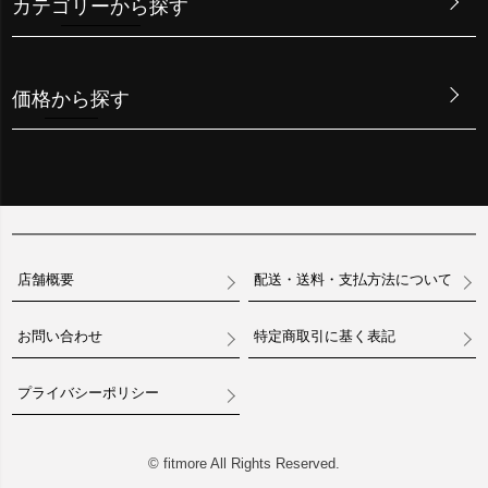
カテゴリーから探す
価格から探す
店舗概要
配送・送料・支払方法について
お問い合わせ
特定商取引に基く表記
プライバシーポリシー
© fitmore All Rights Reserved.