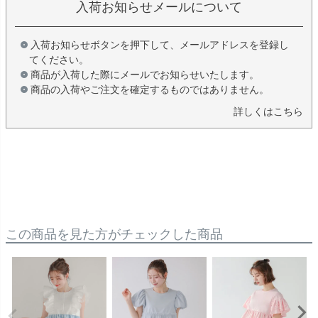
入荷お知らせメールについて
入荷お知らせボタンを押下して、メールアドレスを登録し
てください。
商品が入荷した際にメールでお知らせいたします。
商品の入荷やご注文を確定するものではありません。
詳しくはこちら
この商品を見た方がチェックした商品