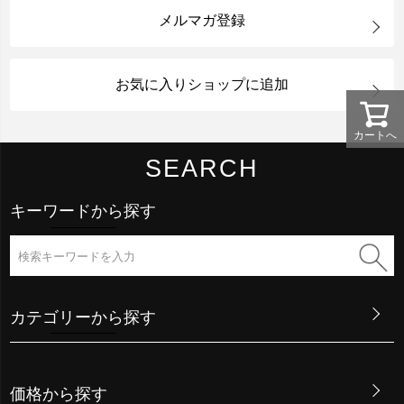
メルマガ登録
お気に入りショップに追加
カートへ
SEARCH
キーワードから探す
カテゴリーから探す
価格から探す