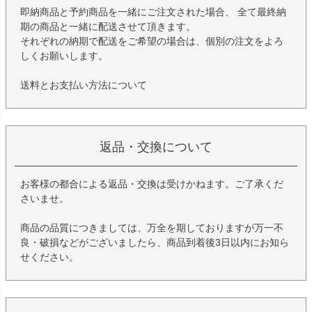
即納商品と予約商品を一緒にご注文された場合、 全て最終納
期の商品と一緒に配送させて頂きます。
それぞれの納期で配送をご希望の場合は、個別の注文をよろ
しくお願いします。
送料とお支払い方法について
返品・交換について
お客様の都合による返品・交換は受けかねます。ご了承くだ
さいませ。
商品の品質につきましては、万全を期しておりますが万一不
良・破損などがございましたら、商品到着後3日以内にお知ら
せください。