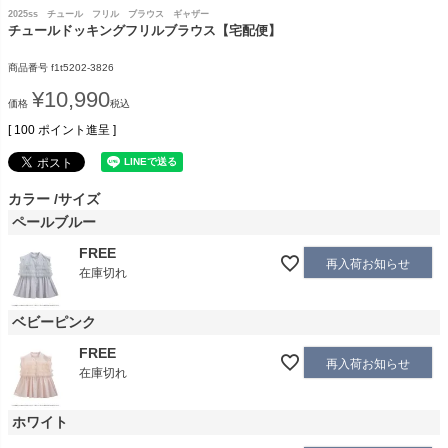
2025ss チュール フリル ブラウス ギャザー
チュールドッキングフリルブラウス【宅配便】
商品番号
f1t5202-3826
¥
10,990
価格
税込
[
100
ポイント進呈 ]
カラー
サイズ
ペールブルー
FREE
再入荷お知らせ
在庫切れ
ベビーピンク
FREE
再入荷お知らせ
在庫切れ
ホワイト