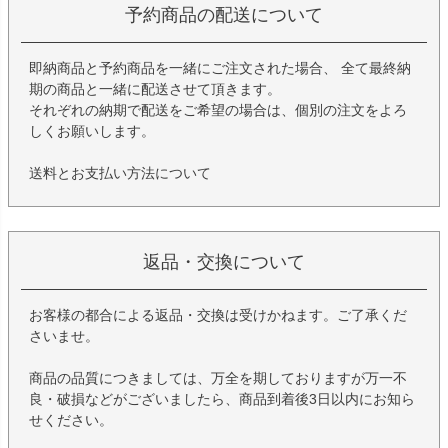
予約商品の配送について
即納商品と予約商品を一緒にご注文された場合、 全て最終納
期の商品と一緒に配送させて頂きます。
それぞれの納期で配送をご希望の場合は、個別の注文をよろ
しくお願いします。
送料とお支払い方法について
返品・交換について
お客様の都合による返品・交換は受けかねます。ご了承くだ
さいませ。
商品の品質につきましては、万全を期しておりますが万一不
良・破損などがございましたら、商品到着後3日以内にお知ら
せください。