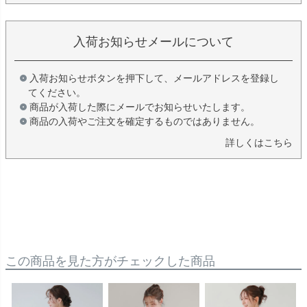
入荷お知らせメールについて
入荷お知らせボタンを押下して、メールアドレスを登録し
てください。
商品が入荷した際にメールでお知らせいたします。
商品の入荷やご注文を確定するものではありません。
詳しくはこちら
この商品を見た方がチェックした商品