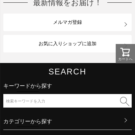
最新情報をお届け！
メルマガ登録
お気に入りショップに追加
カートへ
SEARCH
キーワードから探す
カテゴリーから探す