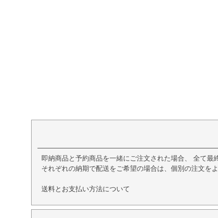
即納商品と予約商品を一緒にご注文された場合、 全て最
それぞれの納期で配送をご希望の場合は、個別の注文を
送料とお支払い方法について