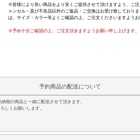
※皆様により良い商品をより安くご提供させて頂けますよう、ご注
ャンセル・及び不良品以外のご返品・ご交換はお受け致しておりま
は、サイズ・カラー等よくご確認の上、ご注文くださいますようお
※予め十分ご確認の上、ご注文頂きますようお願い申し上げます。
予約商品の配送について
終納期の商品と一緒に配送させて頂きます。
よろしくお願いします。