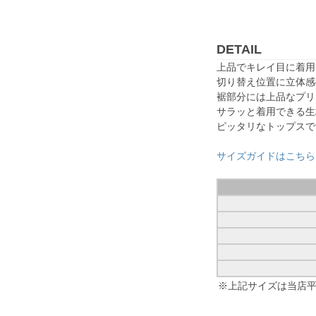
DETAIL
上品でキレイ目に着用
切り替え位置に立体感
裾部分には上品なプリ
サラッと着用できる生
ピッタリなトップスで
サイズガイドはこちら
※上記サイズは当店