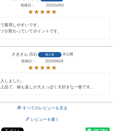
投稿日
2025/10/02
で着用しやすいです。

ーツが変わっていてポイントです。
さき
51
非公開
購入者
投稿日
2025/08/28
入しました。

が上品で、袖も返しが大人っぽく大好きな一枚です。
すべてのレビューを見る
レビューを書く