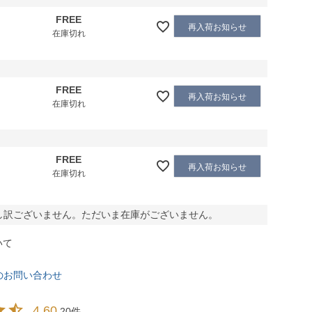
FREE
再入荷お知らせ
在庫切れ
FREE
再入荷お知らせ
在庫切れ
FREE
再入荷お知らせ
在庫切れ
し訳ございません。ただいま在庫がございません。
いて
のお問い合わせ
4.60
20