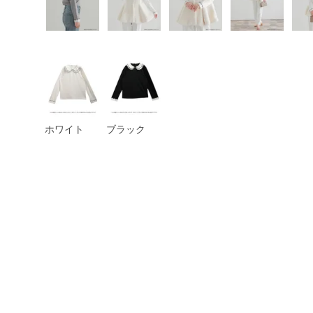
ホワイト
ブラック