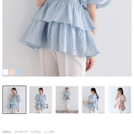
2026ss ジャガード ペプラム トップス