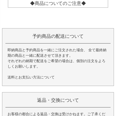
◆商品についてのご注意◆
予約商品の配送について
即納商品と予約商品を一緒にご注文された場合、 全て最終納
期の商品と一緒に配送させて頂きます。
それぞれの納期で配送をご希望の場合は、個別の注文をよろ
しくお願いします。
送料とお支払い方法について
返品・交換について
お客様の都合による返品・交換は受けかねます。ご了承くだ