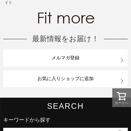
イト
最新情報をお届け！
メルマガ登録
お気に入りショップに追加
カートへ
SEARCH
キーワードから探す