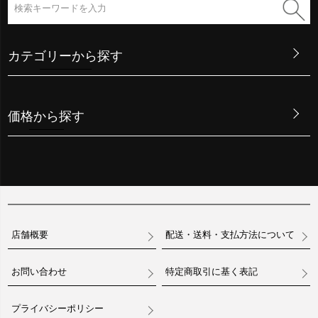
カテゴリーから探す
価格から探す
店舗概要
配送・送料・支払方法について
お問い合わせ
特定商取引に基く表記
プライバシーポリシー