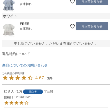
再入荷お知らせ
在庫切れ
ホワイト
FREE
再入荷お知らせ
在庫切れ
申し訳ございません。ただいま在庫がございません。
返品特約について
商品についてのお問い合わせ
4.67
3
ゆ
10
非公開
購入者
投稿日
2026/03/26