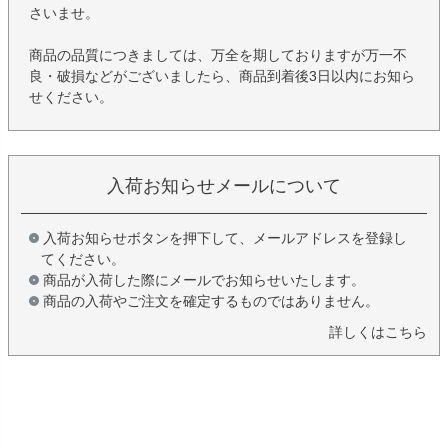
さいませ。
商品の品質につきましては、万全を期しておりますが万一不
良・破損などがございましたら、商品到着後3日以内にお知ら
せください。
入荷お知らせメールについて
入荷お知らせボタンを押下して、メールアドレスを登録し
てください。
商品が入荷した際にメールでお知らせいたします。
商品の入荷やご注文を確定するものではありません。
詳しくはこちら