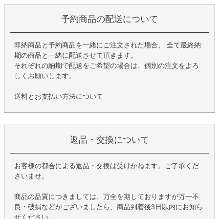
予約商品の配送について
即納商品と予約商品を一緒にご注文された場合、 全て最終納
期の商品と一緒に配送させて頂きます。
それぞれの納期で配送をご希望の場合は、個別の注文をよろ
しくお願いします。
送料とお支払い方法について
返品・交換について
お客様の都合による返品・交換は受けかねます。ご了承くだ
さいませ。
商品の品質につきましては、万全を期しておりますが万一不
良・破損などがございましたら、商品到着後3日以内にお知ら
せください。