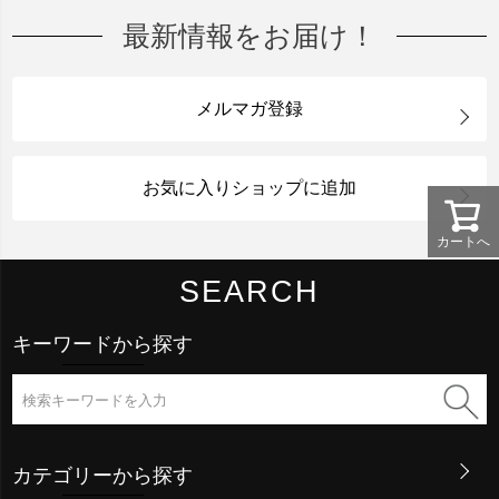
最新情報をお届け！
メルマガ登録
お気に入りショップに追加
カートへ
SEARCH
キーワードから探す
カテゴリーから探す