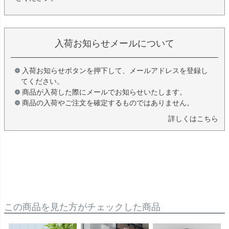
入荷お知らせメールについて
入荷お知らせボタンを押下して、メールアドレスを登録し
てください。
商品が入荷した際にメールでお知らせいたします。
商品の入荷やご注文を確定するものではありません。
詳しくはこちら
この商品を見た方がチェックした商品