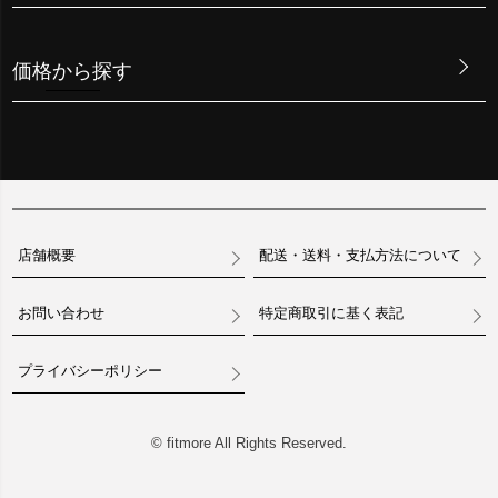
価格から探す
店舗概要
配送・送料・支払方法について
お問い合わせ
特定商取引に基く表記
プライバシーポリシー
© fitmore All Rights Reserved.