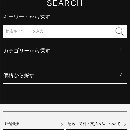
SEARCH
キーワードから探す
カテゴリーから探す
価格から探す
店舗概要
配送・送料・支払方法について