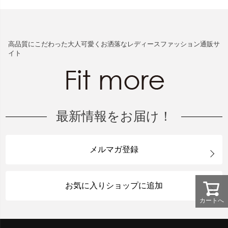
高品質にこだわった大人可愛くお洒落なレディースファッション通販サ
イト
最新情報をお届け！
メルマガ登録
お気に入りショップに追加
カートへ