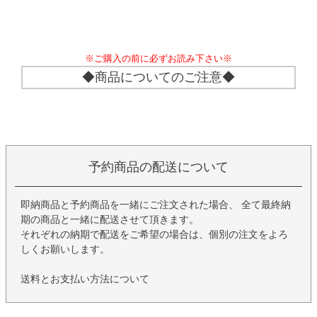
※ご購入の前に必ずお読み下さい※
◆商品についてのご注意◆
予約商品の配送について
即納商品と予約商品を一緒にご注文された場合、 全て最終納
期の商品と一緒に配送させて頂きます。
それぞれの納期で配送をご希望の場合は、個別の注文をよろ
しくお願いします。
送料とお支払い方法について