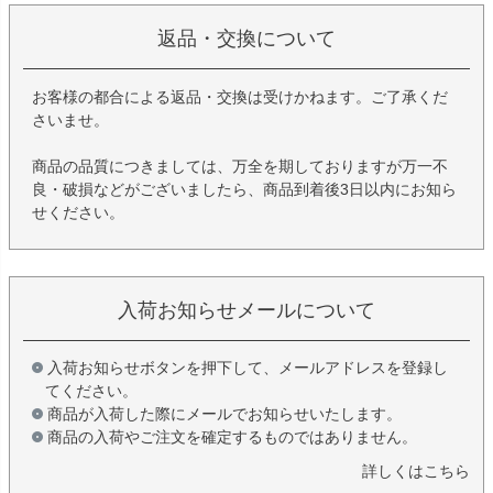
返品・交換について
お客様の都合による返品・交換は受けかねます。ご了承くだ
さいませ。
商品の品質につきましては、万全を期しておりますが万一不
良・破損などがございましたら、商品到着後3日以内にお知ら
せください。
入荷お知らせメールについて
入荷お知らせボタンを押下して、メールアドレスを登録し
てください。
商品が入荷した際にメールでお知らせいたします。
商品の入荷やご注文を確定するものではありません。
詳しくはこちら